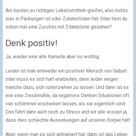
Am besten zu richtigen Lebensmitteln greifen, also nichts
was in Packungen ist oder Zutatenlisten hat. Oder hast du
schon mal eine Zucchini mit Zitatenliste gesehen?
Denk positiv!
Ja, wieder eine alte Kamelle aber so wichtig.
Leider ist man entweder ein positiver Mensch von Geburt
oder muss es sich hart erarbeiten, denn leider neigen
manche dazu, sich runterziehen zu lassen. Und dann ist es
wie eine Zwickmühle, da negatives Denken Situationen oft
viel schlimmer erscheinen lassen, als sie eigentlich sind.
Das führt dann auch noch zu Stress und wir alle wissen ja,
dass dies schlechte Auswirkungen auf unseren Körper hat!
Aber, wenn man es sich antrainiert hat, dann ist das Leben