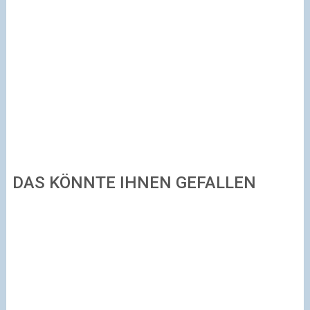
DAS KÖNNTE IHNEN GEFALLEN