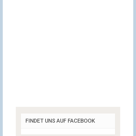
FINDET UNS AUF FACEBOOK