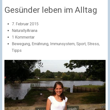
Gesünder leben im Alltag
7. Februar 2015
NaturallyAriana
1 Kommentar
Bewegung, Ernährung, Immunsystem, Sport, Stress,
Tipps