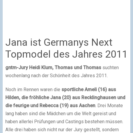
Jana ist Germanys Next
Topmodel des Jahres 2011
gntm-Jury Heidi Klum, Thomas und Thomas
suchten
wochenlang nach der Schönheit des Jahres 2011.
Noch im Rennen waren die
sportliche Ameli (16) aus
Hilden, die fröhliche Jana (20) aus Recklinghausen und
die feurige und Rebecca (19) aus Aachen
. Drei Monate
lang haben sind die Mädchen um die Welt gereist und
haben allerlei Prüfungen und Castings bestehen müssen.
Alle drei haben sich nicht nur der Jury gestellt, sondern