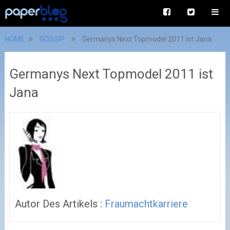
HOME
GOSSIP
Germanys Next Topmodel 2011 ist Jana
Germanys Next Topmodel 2011 ist
Jana
Autor Des Artikels :
Fraumachtkarriere