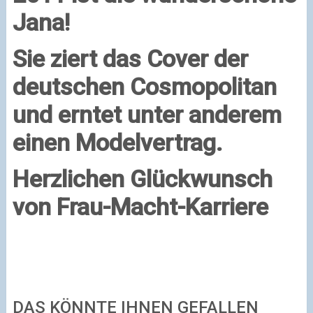
Jana!
Sie ziert das Cover der
deutschen
Cosmopolitan
und erntet unter anderem
einen Modelvertrag.
Herzlichen Glückwunsch
von Frau-Macht-Karriere
DAS KÖNNTE IHNEN GEFALLEN