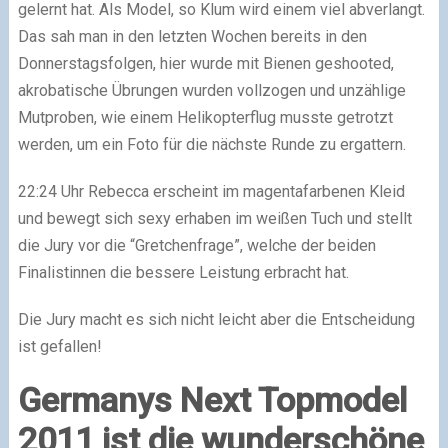
gelernt hat. Als Model, so Klum wird einem viel abverlangt.
Das sah man in den letzten Wochen bereits in den
Donnerstagsfolgen, hier wurde mit Bienen geshooted,
akrobatische Übrungen wurden vollzogen und unzählige
Mutproben, wie einem Helikopterflug musste getrotzt
werden, um ein Foto für die nächste Runde zu ergattern.
22:24 Uhr Rebecca erscheint im magentafarbenen Kleid
und bewegt sich sexy erhaben im weißen Tuch und stellt
die Jury vor die “Gretchenfrage”, welche der beiden
Finalistinnen die bessere Leistung erbracht hat.
Die Jury macht es sich nicht leicht aber die Entscheidung
ist gefallen!
Germanys Next Topmodel
2011 ist die wunderschöne