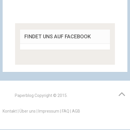
FINDET UNS AUF FACEBOOK
Paperblog
Copyright © 2015.
Kontakt
|
Über uns
|
Impressum
|
FAQ
|
AGB