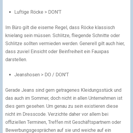
Luftige Röcke > DON’T
Im Büro gilt die eiserne Regel, dass Röcke klassisch
knielang sein müssen. Schlitze, fliegende Schnitte oder
Schlitze sollten vermieden werden. Generell gilt auch hier,
dass zuviel Einsicht oder Beinfreiheit ein Fauxpas
darstellen.
Jeanshosen > DO / DON’T
Gerade Jeans sind gern getragenes Kleidungsstück und
das auch im Sommer, doch nicht in allen Unternehmen ist
dies gern gesehen. Um genau zu sein existieren diese
nicht im Dresscode. Verzichte daher vor allem bei
offiziellen Terminen, Treffen mit Geschäftspartnern oder
Bewerbungsgesprächen auf sie und weiche auf ein