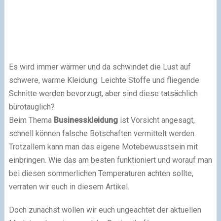
Es wird immer wärmer und da schwindet die Lust auf
schwere, warme Kleidung. Leichte Stoffe und fliegende
Schnitte werden bevorzugt, aber sind diese tatsächlich
bürotauglich?
Beim Thema
Businesskleidung
ist Vorsicht angesagt,
schnell können falsche Botschaften vermittelt werden.
Trotzallem kann man das eigene Motebewusstsein mit
einbringen. Wie das am besten funktioniert und worauf man
bei diesen sommerlichen Temperaturen achten sollte,
verraten wir euch in diesem Artikel.
Doch zunächst wollen wir euch ungeachtet der aktuellen