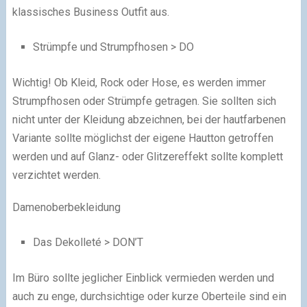
klassisches Business Outfit aus.
Strümpfe und Strumpfhosen > DO
Wichtig! Ob Kleid, Rock oder Hose, es werden immer
Strumpfhosen oder Strümpfe getragen. Sie sollten sich
nicht unter der Kleidung abzeichnen, bei der hautfarbenen
Variante sollte möglichst der eigene Hautton getroffen
werden und auf Glanz- oder Glitzereffekt sollte komplett
verzichtet werden.
Damenoberbekleidung
Das Dekolleté > DON’T
Im Büro sollte jeglicher Einblick vermieden werden und
auch zu enge, durchsichtige oder kurze Oberteile sind ein