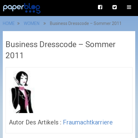
HOME
WOMEN
Business Dresscode – Sommer 2011
Business Dresscode – Sommer
2011
Autor Des Artikels :
Fraumachtkarriere