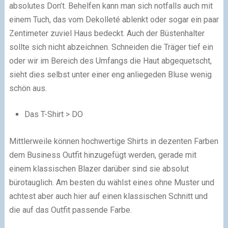
absolutes Don’t. Behelfen kann man sich notfalls auch mit
einem Tuch, das vom Dekolleté ablenkt oder sogar ein paar
Zentimeter zuviel Haus bedeckt. Auch der Büstenhalter
sollte sich nicht abzeichnen. Schneiden die Träger tief ein
oder wir im Bereich des Umfangs die Haut abgequetscht,
sieht dies selbst unter einer eng anliegeden Bluse wenig
schön aus.
Das T-Shirt > DO
Mittlerweile können hochwertige Shirts in dezenten Farben
dem Business Outfit hinzugefügt werden, gerade mit
einem klassischen Blazer darüber sind sie absolut
bürotauglich. Am besten du wählst eines ohne Muster und
achtest aber auch hier auf einen klassischen Schnitt und
die auf das Outfit passende Farbe.