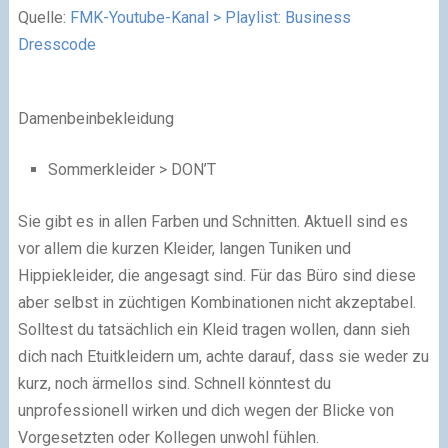
Quelle:
FMK-Youtube-Kanal > Playlist: Business
Dresscode
Damenbeinbekleidung
Sommerkleider > DON’T
Sie gibt es in allen Farben und Schnitten. Aktuell sind es
vor allem die kurzen Kleider, langen Tuniken und
Hippiekleider, die angesagt sind. Für das Büro sind diese
aber selbst in züchtigen Kombinationen nicht akzeptabel.
Solltest du tatsächlich ein Kleid tragen wollen, dann sieh
dich nach Etuitkleidern um, achte darauf, dass sie weder zu
kurz, noch ärmellos sind. Schnell könntest du
unprofessionell wirken und dich wegen der Blicke von
Vorgesetzten oder Kollegen unwohl fühlen.