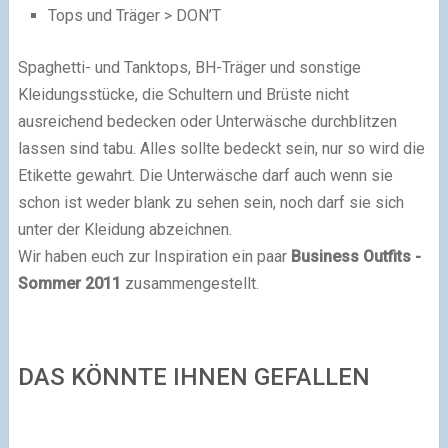
Tops und Träger > DON’T
Spaghetti- und Tanktops, BH-Träger und sonstige
Kleidungsstücke, die Schultern und Brüste nicht
ausreichend bedecken oder Unterwäsche durchblitzen
lassen sind tabu. Alles sollte bedeckt sein, nur so wird die
Etikette gewahrt. Die Unterwäsche darf auch wenn sie
schon ist weder blank zu sehen sein, noch darf sie sich
unter der Kleidung abzeichnen.
Wir haben euch zur Inspiration ein paar
Business Outfits -
Sommer 2011
zusammengestellt.
DAS KÖNNTE IHNEN GEFALLEN