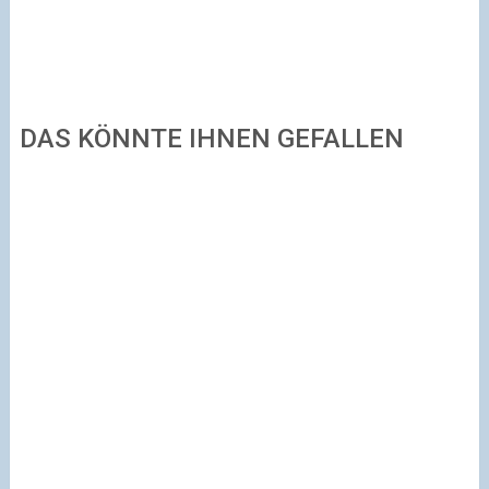
DAS KÖNNTE IHNEN GEFALLEN