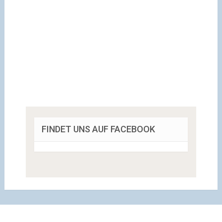
FINDET UNS AUF FACEBOOK