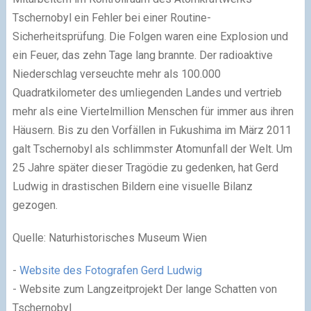
Tschernobyl ein Fehler bei einer Routine-
Sicherheitsprüfung. Die Folgen waren eine Explosion und
ein Feuer, das zehn Tage lang brannte. Der radioaktive
Niederschlag verseuchte mehr als 100.000
Quadratkilometer des umliegenden Landes und vertrieb
mehr als eine Viertelmillion Menschen für immer aus ihren
Häusern. Bis zu den Vorfällen in Fukushima im März 2011
galt Tschernobyl als schlimmster Atomunfall der Welt. Um
25 Jahre später dieser Tragödie zu gedenken, hat Gerd
Ludwig in drastischen Bildern eine visuelle Bilanz
gezogen.
Quelle: Naturhistorisches Museum Wien
-
Website des Fotografen Gerd Ludwig
-
Website zum Langzeitprojekt Der lange Schatten von
Tschernobyl