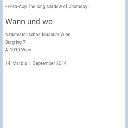
-
iPad-App The long shadow of Chernobyl
Wann und wo
Naturhistorisches Museum Wien
Burgring 7
A-1010 Wien
14. Mai bis 1. September 2014