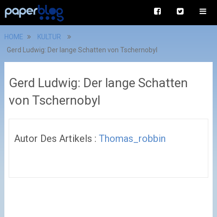
HOME
KULTUR
Gerd Ludwig: Der lange Schatten von Tschernobyl
Gerd Ludwig: Der lange Schatten
von Tschernobyl
Autor Des Artikels :
Thomas_robbin