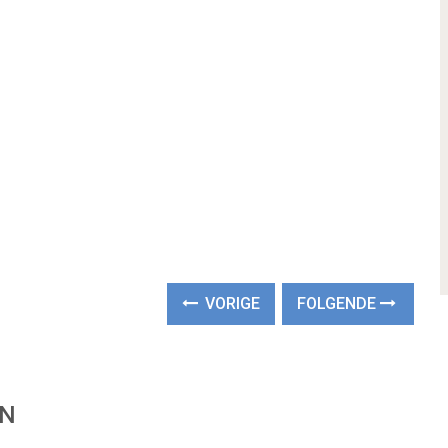
VORIGE
FOLGENDE
EN