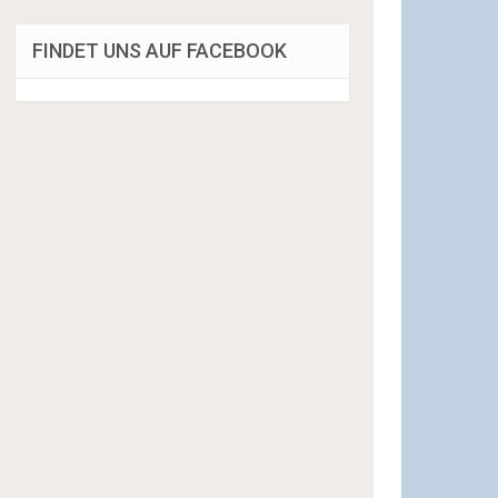
FINDET UNS AUF FACEBOOK