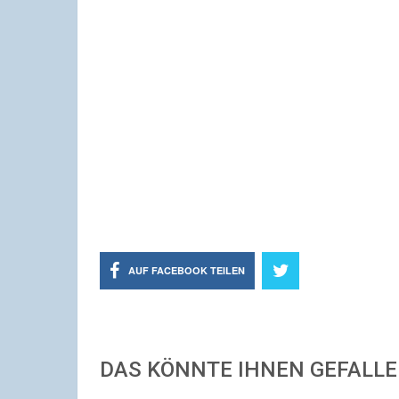
AUF FACEBOOK TEILEN
DAS KÖNNTE IHNEN GEFALL