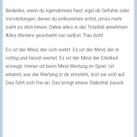
Bedenke, wenn du irgendetwas hast, egal ob Gefühle oder
Vorstellungen, denen du entkommen willst, umso mehr
zieht es dich hinein. Daher alles in der Totalität annehmen.
Alles Weitere geschieht von selbst. Trau dich!
Es ist der Mind, der sich wehrt. Es ist der Mind, der in
richtig und falsch wertet. Es ist der Mind der Eitelkeit
erzeugt. Immer ist beim Mind Wertung im Spiel. Ist
erkannt, wie die Wertung in dir entsteht, löst sie sich auf.
Das fühlt sich frei an. Das bringt innere Stabilität zurück.