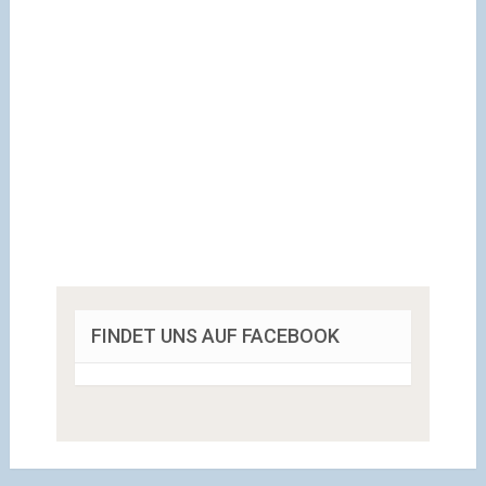
FINDET UNS AUF FACEBOOK