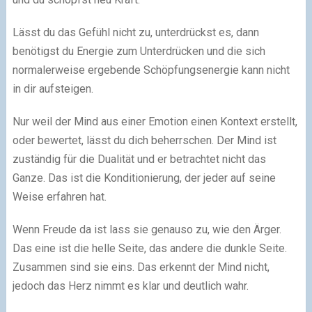
Lässt du das Gefühl nicht zu, unterdrückst es, dann
benötigst du Energie zum Unterdrücken und die sich
normalerweise ergebende Schöpfungsenergie kann nicht
in dir aufsteigen.
Nur weil der Mind aus einer Emotion einen Kontext erstellt,
oder bewertet, lässt du dich beherrschen. Der Mind ist
zuständig für die Dualität und er betrachtet nicht das
Ganze. Das ist die Konditionierung, der jeder auf seine
Weise erfahren hat.
Wenn Freude da ist lass sie genauso zu, wie den Ärger.
Das eine ist die helle Seite, das andere die dunkle Seite.
Zusammen sind sie eins. Das erkennt der Mind nicht,
jedoch das Herz nimmt es klar und deutlich wahr.