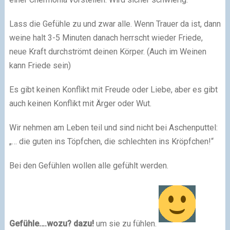
Lass die Gefühle zu und zwar alle. Wenn Trauer da ist, dann
weine halt 3-5 Minuten danach herrscht wieder Friede,
neue Kraft durchströmt deinen Körper. (Auch im Weinen
kann Friede sein)
Es gibt keinen Konflikt mit Freude oder Liebe, aber es gibt
auch keinen Konflikt mit Ärger oder Wut.
Wir nehmen am Leben teil und sind nicht bei Aschenputtel:
„… die guten ins Töpfchen, die schlechten ins Kröpfchen!“
Bei den Gefühlen wollen alle gefühlt werden.
Gefühle….wozu? dazu!
um sie zu fühlen.