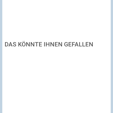
DAS KÖNNTE IHNEN GEFALLEN