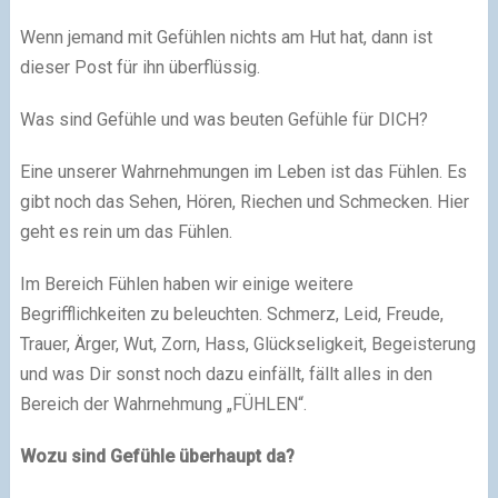
Wenn jemand mit Gefühlen nichts am Hut hat, dann ist
dieser Post für ihn überflüssig.
Was sind Gefühle und was beuten Gefühle für DICH?
Eine unserer Wahrnehmungen im Leben ist das Fühlen. Es
gibt noch das Sehen, Hören, Riechen und Schmecken. Hier
geht es rein um das Fühlen.
Im Bereich Fühlen haben wir einige weitere
Begrifflichkeiten zu beleuchten. Schmerz, Leid, Freude,
Trauer, Ärger, Wut, Zorn, Hass, Glückseligkeit, Begeisterung
und was Dir sonst noch dazu einfällt, fällt alles in den
Bereich der Wahrnehmung „FÜHLEN“.
Wozu sind Gefühle überhaupt da?