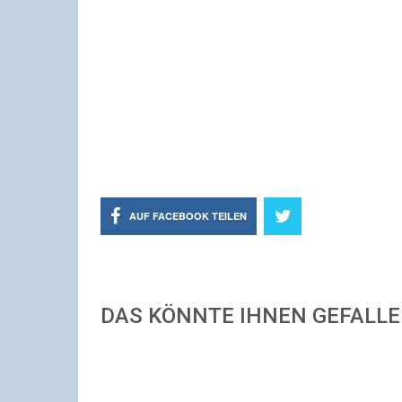
AUF FACEBOOK TEILEN
DAS KÖNNTE IHNEN GEFALL