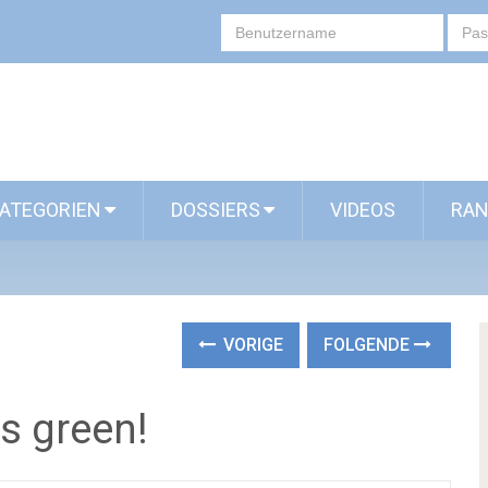
ATEGORIEN
DOSSIERS
VIDEOS
RAN
VORIGE
FOLGENDE
`s green!