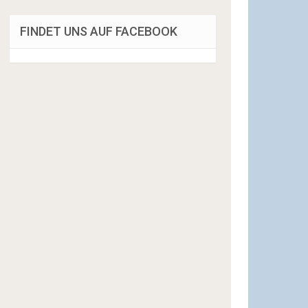
FINDET UNS AUF FACEBOOK