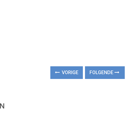
VORIGE
FOLGENDE
EN