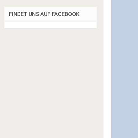
FINDET UNS AUF FACEBOOK