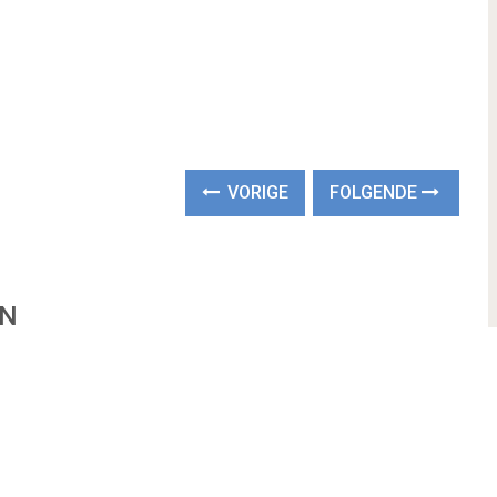
VORIGE
FOLGENDE
EN