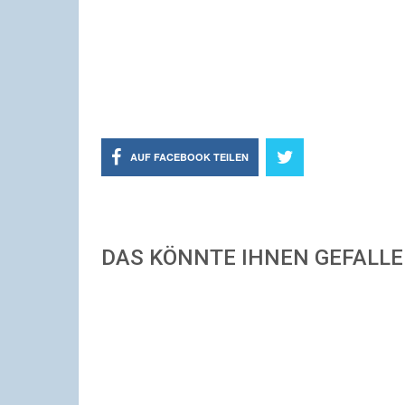
AUF FACEBOOK TEILEN
DAS KÖNNTE IHNEN GEFALL