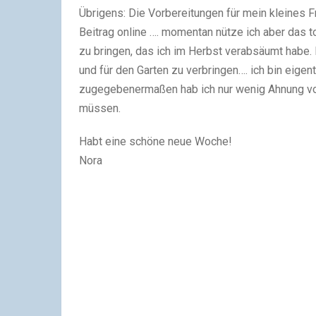
Übrigens: Die Vorbereitungen für mein kleines F
Beitrag online …. momentan nütze ich aber das t
zu bringen, das ich im Herbst verabsäumt habe.
und für den Garten zu verbringen…. ich bin eigentl
zugegebenermaßen hab ich nur wenig Ahnung von
müssen.
Habt eine schöne neue Woche!
Nora