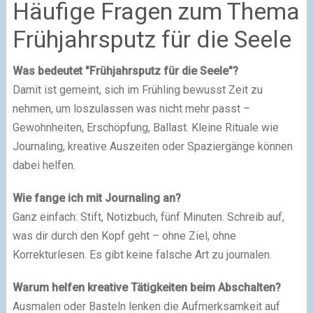
Häufige Fragen zum Thema
Frühjahrsputz für die Seele
Was bedeutet "Frühjahrsputz für die Seele"?
Damit ist gemeint, sich im Frühling bewusst Zeit zu
nehmen, um loszulassen was nicht mehr passt –
Gewohnheiten, Erschöpfung, Ballast. Kleine Rituale wie
Journaling, kreative Auszeiten oder Spaziergänge können
dabei helfen.
Wie fange ich mit Journaling an?
Ganz einfach: Stift, Notizbuch, fünf Minuten. Schreib auf,
was dir durch den Kopf geht – ohne Ziel, ohne
Korrekturlesen. Es gibt keine falsche Art zu journalen.
Warum helfen kreative Tätigkeiten beim Abschalten?
Ausmalen oder Basteln lenken die Aufmerksamkeit auf