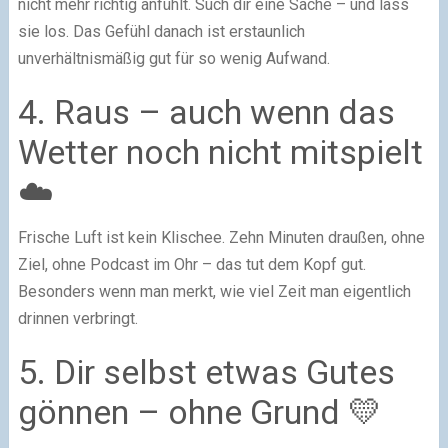
nicht mehr richtig anfühlt. Such dir eine Sache – und lass
sie los. Das Gefühl danach ist erstaunlich
unverhältnismäßig gut für so wenig Aufwand.
4. Raus – auch wenn das
Wetter noch nicht mitspielt
☁️
Frische Luft ist kein Klischee. Zehn Minuten draußen, ohne
Ziel, ohne Podcast im Ohr – das tut dem Kopf gut.
Besonders wenn man merkt, wie viel Zeit man eigentlich
drinnen verbringt.
5. Dir selbst etwas Gutes
gönnen – ohne Grund 💛