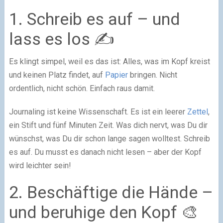
1. Schreib es auf – und
lass es los ✍️
Es klingt simpel, weil es das ist: Alles, was im Kopf kreist
und keinen Platz findet, auf
Papier
bringen. Nicht
ordentlich, nicht schön. Einfach raus damit.
Journaling ist keine Wissenschaft. Es ist ein leerer
Zettel
,
ein Stift und fünf Minuten Zeit. Was dich nervt, was Du dir
wünschst, was Du dir schon lange sagen wolltest. Schreib
es auf. Du musst es danach nicht lesen – aber der Kopf
wird leichter sein!
2. Beschäftige die Hände –
und beruhige den Kopf 🎨