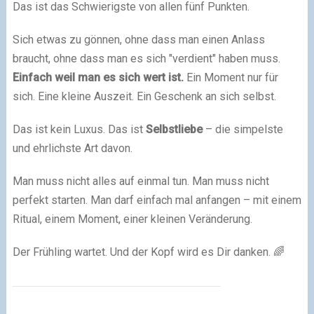
Das ist das Schwierigste von allen fünf Punkten.
Sich etwas zu gönnen, ohne dass man einen Anlass
braucht, ohne dass man es sich "verdient" haben muss.
Einfach weil man es sich wert ist.
Ein Moment nur für
sich. Eine kleine Auszeit. Ein Geschenk an sich selbst.
Das ist kein Luxus. Das ist
Selbstliebe
– die simpelste
und ehrlichste Art davon.
Man muss nicht alles auf einmal tun. Man muss nicht
perfekt starten. Man darf einfach mal anfangen – mit einem
Ritual, einem Moment, einer kleinen Veränderung.
Der Frühling wartet. Und der Kopf wird es Dir danken. 🌈