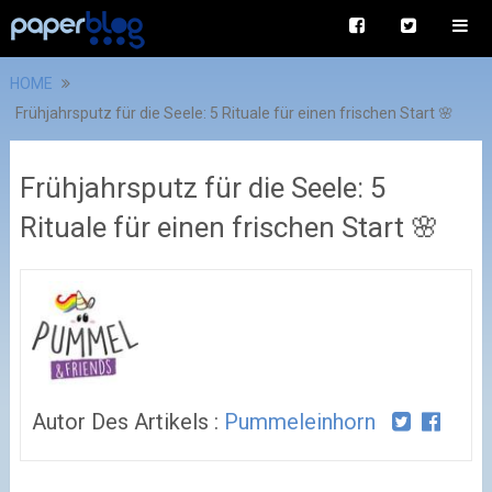
HOME
Frühjahrsputz für die Seele: 5 Rituale für einen frischen Start 🌸
Frühjahrsputz für die Seele: 5
Rituale für einen frischen Start 🌸
Autor Des Artikels :
Pummeleinhorn