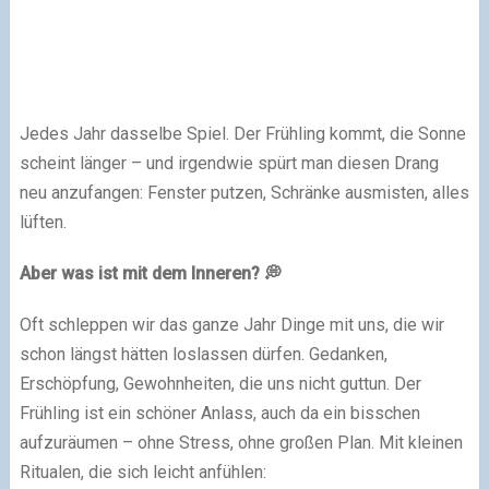
Jedes Jahr dasselbe Spiel. Der Frühling kommt, die Sonne
scheint länger – und irgendwie spürt man diesen Drang
neu anzufangen: Fenster putzen, Schränke ausmisten, alles
lüften.
Aber was ist mit dem Inneren? 💭
Oft schleppen wir das ganze Jahr Dinge mit uns, die wir
schon längst hätten loslassen dürfen. Gedanken,
Erschöpfung, Gewohnheiten, die uns nicht guttun. Der
Frühling ist ein schöner Anlass, auch da ein bisschen
aufzuräumen – ohne Stress, ohne großen Plan. Mit kleinen
Ritualen, die sich leicht anfühlen: