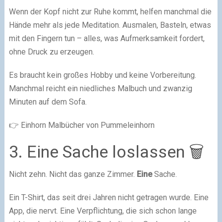
Wenn der Kopf nicht zur Ruhe kommt, helfen manchmal die
Hände mehr als jede Meditation. Ausmalen, Basteln, etwas
mit den Fingern tun – alles, was Aufmerksamkeit fordert,
ohne Druck zu erzeugen.
Es braucht kein großes Hobby und keine Vorbereitung.
Manchmal reicht ein niedliches Malbuch und zwanzig
Minuten auf dem Sofa.
👉 Einhorn Malbücher von Pummeleinhorn
3. Eine Sache loslassen 🗑️
Nicht zehn. Nicht das ganze Zimmer.
Eine
Sache.
Ein T-Shirt, das seit drei Jahren nicht getragen wurde. Eine
App, die nervt. Eine Verpflichtung, die sich schon lange