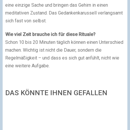
eine einzige Sache und bringen das Gehirn in einen
meditativen Zustand. Das Gedankenkarussell verlangsamt
sich fast von selbst.
Wie viel Zeit brauche ich für diese Rituale?
Schon 10 bis 20 Minuten täglich können einen Unterschied
machen. Wichtig ist nicht die Dauer, sondern die
Regelmäßigkeit – und dass es sich gut anfühlt, nicht wie
eine weitere Aufgabe.
DAS KÖNNTE IHNEN GEFALLEN