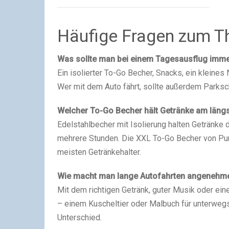
Häufige Fragen zum T
Was sollte man bei einem Tagesausflug imme
Ein isolierter To-Go Becher, Snacks, ein kleines
Wer mit dem Auto fährt, sollte außerdem Parks
Welcher To-Go Becher hält Getränke am läng
Edelstahlbecher mit Isolierung halten Getränke 
mehrere Stunden. Die XXL To-Go Becher von Pu
meisten Getränkehalter.
Wie macht man lange Autofahrten angenehm
Mit dem richtigen Getränk, guter Musik oder ei
– einem Kuscheltier oder Malbuch für unterwegs.
Unterschied.