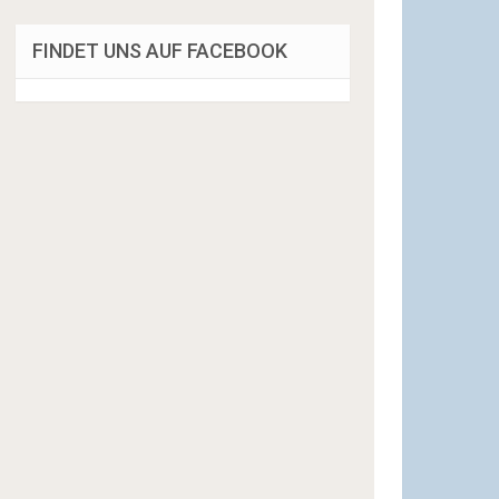
FINDET UNS AUF FACEBOOK