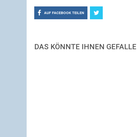
AUF FACEBOOK TEILEN
DAS KÖNNTE IHNEN GEFALL