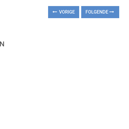
VORIGE
FOLGENDE
EN