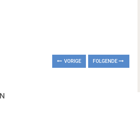
VORIGE
FOLGENDE
EN