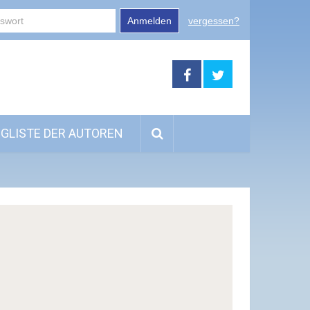
Anmelden
vergessen?
GLISTE DER AUTOREN