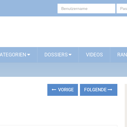
ATEGORIEN
DOSSIERS
VIDEOS
RAN
VORIGE
FOLGENDE