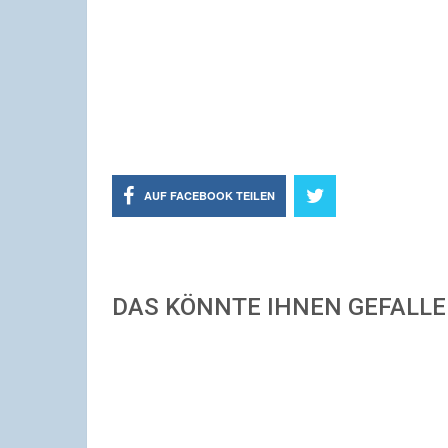
AUF FACEBOOK TEILEN
DAS KÖNNTE IHNEN GEFALL