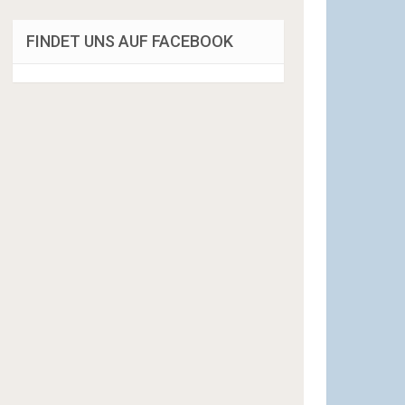
FINDET UNS AUF FACEBOOK