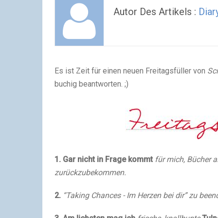
Autor Des Artikels :
Diar
Es ist Zeit für einen neuen Freitagsfüller von
Sc
buchig beantworten. ;)
1. Gar nicht in Frage kommt
für mich, Bücher 
zurückzubekommen.
2.
“Taking Chances - Im Herzen bei dir” zu been