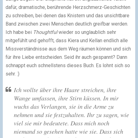
dafür, dramatische, berührende Herzschmerz-Geschichten
zu schreiben, bei denen das Knistern und das unsichtbare
Band zwischen zwei Menschen deutlich greifbar werden.
Ich habe bei
Thoughtful
wieder so unglaublich sehr
mitgefühlt und gehofft, dass Kiera und Kellan endlich alle
Missverständnisse aus dem Weg räumen können und sich
für ihre Liebe entscheiden. Seid ihr auch gespannt? Dann
schnappt euch schnellstens dieses Buch. Es lohnt sich so
sehr. :)
Ich wollte über ihre Haare streichen, ihre
Wange umfassen, ihre Stirn küssen. In mir
wuchs das Verlangen, sie in die Arme zu
nehmen und sie festzuhalten. Ihr zu sagen, wie
viel sie mir bedeutete. Dass mich noch
niemand so gesehen hatte wie sie. Dass sich