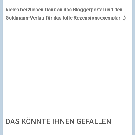
Vielen herzlichen Dank an das Bloggerportal und den
Goldmann-Verlag für das tolle Rezensionsexemplar! :)
DAS KÖNNTE IHNEN GEFALLEN