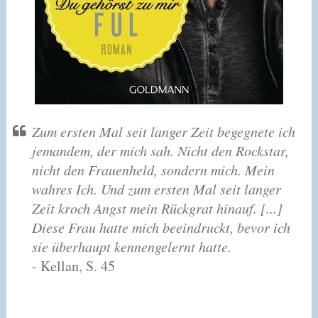
Zum ersten Mal seit langer Zeit begegnete ich
jemandem, der mich sah. Nicht den Rockstar,
nicht den Frauenheld, sondern mich. Mein
wahres Ich. Und zum ersten Mal seit langer
Zeit kroch Angst mein Rückgrat hinauf. [...]
Diese Frau hatte mich beeindruckt, bevor ich
sie überhaupt kennengelernt hatte.
- Kellan, S. 45