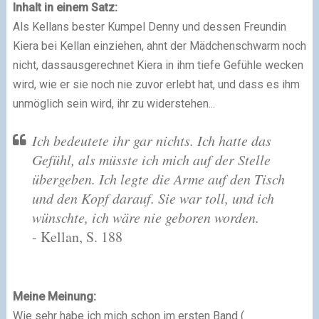
Inhalt in einem Satz:
Als Kellans bester Kumpel Denny und dessen Freundin
Kiera bei Kellan einziehen, ahnt der Mädchenschwarm noch
nicht, dassausgerechnet Kiera in ihm tiefe Gefühle wecken
wird, wie er sie noch nie zuvor erlebt hat, und dass es ihm
unmöglich sein wird, ihr zu widerstehen...
Ich bedeutete ihr gar nichts. Ich hatte das
Gefühl, als müsste ich mich auf der Stelle
übergeben. Ich legte die Arme auf den Tisch
und den Kopf darauf. Sie war toll, und ich
wünschte, ich wäre nie geboren worden.
- Kellan, S. 188
Meine Meinung:
Wie sehr habe ich mich schon im ersten Band (