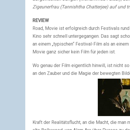
Zigeunerfrau (Tannishtha Chatterjee) auf und tr
REVIEW
Road, Movie ist erfolgreich durch Festivals rund
Kino sehr schnell untergegangen. Das sagt schon
an einem „typischen“ Festival-Film als an eine
Movie ganz sicher kein Film für jeden ist.
Wo genau der Film eigentlich hinwill, ist nicht s
an den Zauber und die Magie der bewegten Bild
Kraft der Realitätsflucht, an die Macht, die man