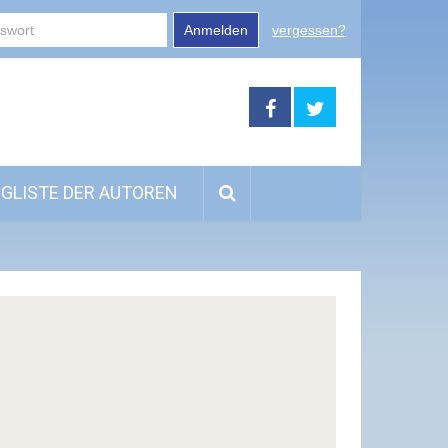
Anmelden
vergessen?
GLISTE DER AUTOREN