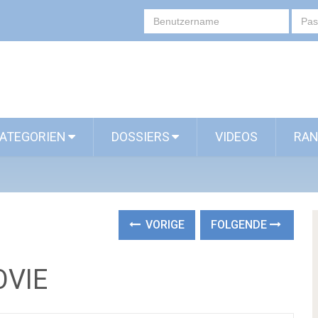
ATEGORIEN
DOSSIERS
VIDEOS
RAN
VORIGE
FOLGENDE
OVIE