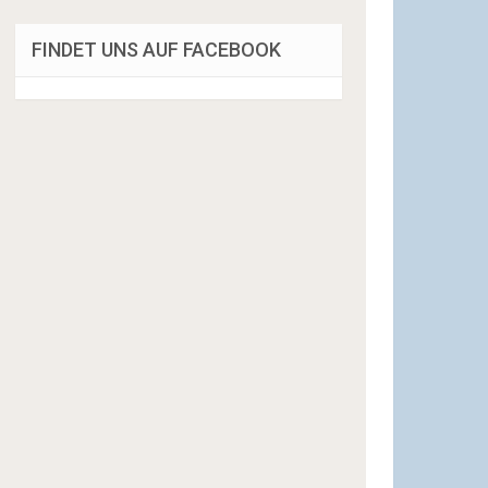
FINDET UNS AUF FACEBOOK