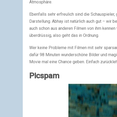
Atmosphäre.
Ebenfalls sehr erfreulich sind die Schauspieler,
Darstellung. Abhay ist natürlich auch gut – wir 
auch schon aus anderen Filmen von ihm kennen w
überdrüssig, also geht das in Ordnung.
Wer keine Probleme mit Filmen mit sehr sparsam
dafür 98 Minuten wunderschöne Bilder und magi
Movie mal eine Chance geben. Einfach zurückle
Picspam