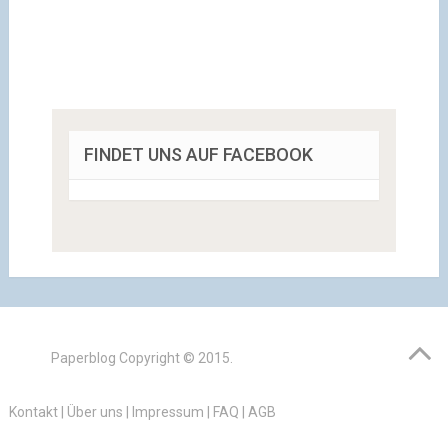
FINDET UNS AUF FACEBOOK
Paperblog
Copyright © 2015.
Kontakt
|
Über uns
|
Impressum
|
FAQ
|
AGB