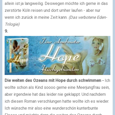
allein ist ja langweilig. Deswegen möchte ich gerne in das
zerstörte Köln reisen und dort umher laufen - aber nur
wenn ich zurück in meine Zeit kann.
(Das verbotene Eden-
Trilogie)
9.
Die weiten des Ozeans mit Hope durch schwimmen -
Ich
wollte schon als Kind soooo gerne eine Meerjungfrau sein,
aber irgendwie hat das leider nie geklappt. Und nachdem
ich diesen Roman verschlungen hatte wollte ich es wieder.
Ich wünsche mir also eine wunderschön kunterbunte