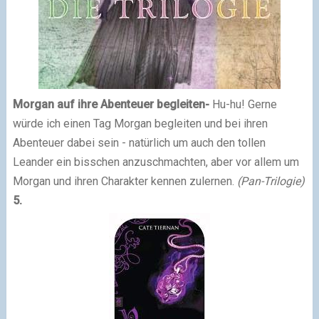
Morgan auf ihre Abenteuer begleiten-
Hu-hu! Gerne
würde ich einen Tag Morgan begleiten und bei ihren
Abenteuer dabei sein - natürlich um auch den tollen
Leander ein bisschen anzuschmachten, aber vor allem um
Morgan und ihren Charakter kennen zulernen.
(Pan-Trilogie)
5.