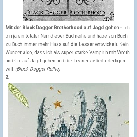
Mit der Black Dagger Brotherhood auf Jagd gehen -
Ich
bin ja ein totaler Narr dieser Buchreihe und habe von Buch
zu Buch immer mehr Hass auf die Lesser entwickelt. Kein
Wunder also, dass ich als super starke Vampirin mit Wreth
und Co. auf Jagd gehen und die Lesser selbst erledigen
will.
(Black Dagger-Reihe)
2.