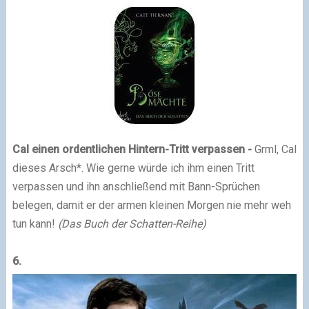
Cal einen ordentlichen Hintern-Tritt verpassen -
Grml, Cal
dieses Arsch*. Wie gerne würde ich ihm einen Tritt
verpassen und ihn anschließend mit Bann-Sprüchen
belegen, damit er der armen kleinen Morgen nie mehr weh
tun kann!
(Das Buch der Schatten-Reihe)
6.