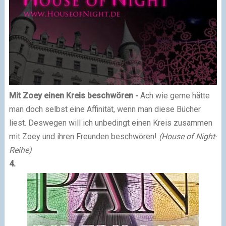
Mit Zoey einen Kreis beschwören -
Ach wie gerne hätte
man doch selbst eine Affinität, wenn man diese Bücher
liest. Deswegen will ich unbedingt einen Kreis zusammen
mit Zoey und ihren Freunden beschwören!
(House of Night-
Reihe)
4.