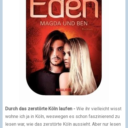
Durch das zerstörte Köln laufen -
Wie ihr vielleicht wisst
wohne ich ja in Köln, weswegen es schon faszinierend zu
lesen war, wie das zerstörte Köln aussieht. Aber nur lesen