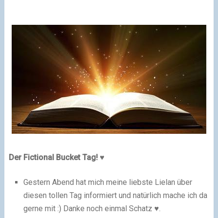
Der Fictional Bucket Tag! ♥
Gestern Abend hat mich meine liebste Lielan über
diesen tollen Tag informiert und natürlich mache ich da
gerne mit :) Danke noch einmal Schatz ♥.