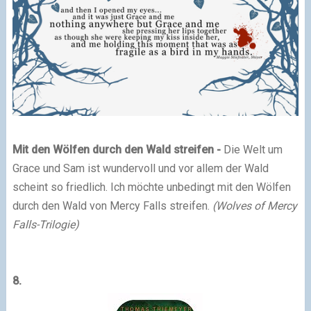
Mit den Wölfen durch den Wald streifen -
Die Welt um
Grace und Sam ist wundervoll und vor allem der Wald
scheint so friedlich. Ich möchte unbedingt mit den Wölfen
durch den Wald von Mercy Falls streifen.
(Wolves of Mercy
Falls-Trilogie)
8.