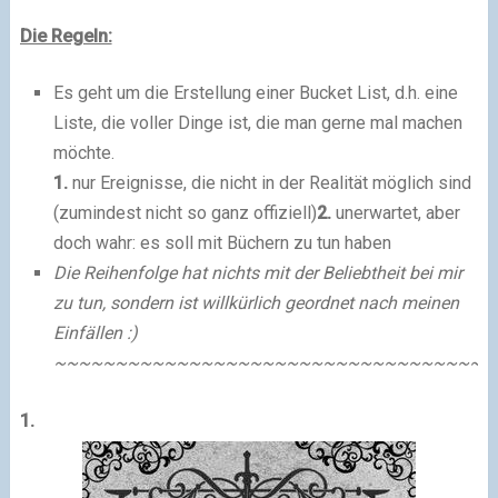
Die Regeln:
Es geht um die Erstellung einer Bucket List, d.h. eine
Liste, die voller Dinge ist, die man gerne mal machen
möchte.
1.
nur Ereignisse, die nicht in der Realität möglich sind
(zumindest nicht so ganz offiziell)
2.
unerwartet, aber
doch wahr: es soll mit Büchern zu tun haben
Die Reihenfolge hat nichts mit der Beliebtheit bei mir
zu tun, sondern ist willkürlich geordnet nach meinen
Einfällen :)
~~~~~~~~~~~~~~~~~~~~~~~~~~~~~~~~~~~~
1.