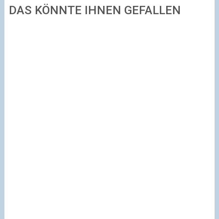
DAS KÖNNTE IHNEN GEFALLEN