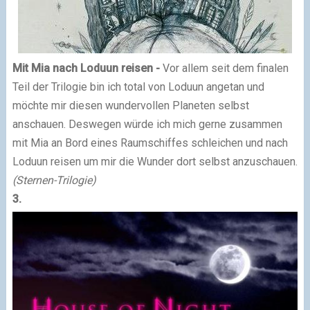
Mit Mia nach Loduun reisen -
Vor allem seit dem finalen
Teil der Trilogie bin ich total von Loduun angetan und
möchte mir diesen wundervollen Planeten selbst
anschauen. Deswegen würde ich mich gerne zusammen
mit Mia an Bord eines Raumschiffes schleichen und nach
Loduun reisen um mir die Wunder dort selbst anzuschauen.
(Sternen-Trilogie)
3.