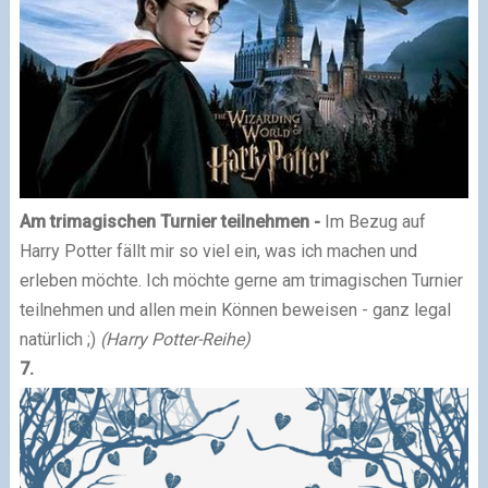
Am trimagischen Turnier teilnehmen -
Im Bezug auf
Harry Potter fällt mir so viel ein, was ich machen und
erleben möchte. Ich möchte gerne am trimagischen Turnier
teilnehmen und allen mein Können beweisen - ganz legal
natürlich ;)
(Harry Potter-Reihe)
7.