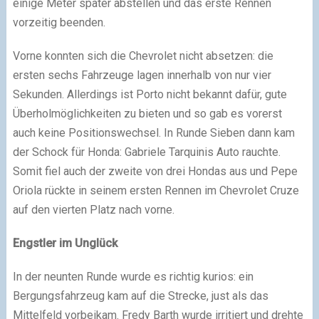
einige Meter später abstellen und das erste Rennen
vorzeitig beenden.
Vorne konnten sich die Chevrolet nicht absetzen: die
ersten sechs Fahrzeuge lagen innerhalb von nur vier
Sekunden. Allerdings ist Porto nicht bekannt dafür, gute
Überholmöglichkeiten zu bieten und so gab es vorerst
auch keine Positionswechsel. In Runde Sieben dann kam
der Schock für Honda: Gabriele Tarquinis Auto rauchte.
Somit fiel auch der zweite von drei Hondas aus und Pepe
Oriola rückte in seinem ersten Rennen im Chevrolet Cruze
auf den vierten Platz nach vorne.
Engstler im Unglück
In der neunten Runde wurde es richtig kurios: ein
Bergungsfahrzeug kam auf die Strecke, just als das
Mittelfeld vorbeikam. Fredy Barth wurde irritiert und drehte