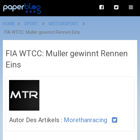
HOME
SPORT
MOTORSPORT
FIA WTCC: Muller gewinnt Rennen Eins
FIA WTCC: Muller gewinnt Rennen
Eins
Autor Des Artikels :
Morethanracing