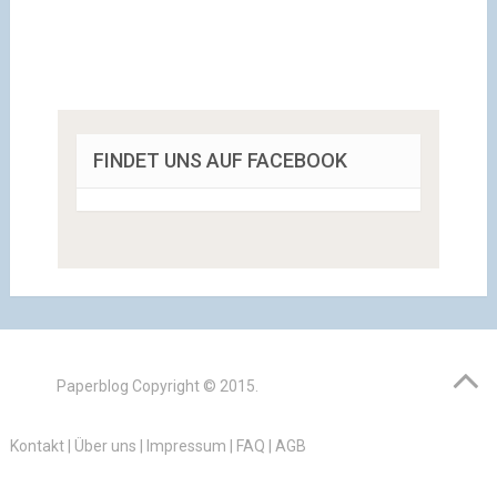
FINDET UNS AUF FACEBOOK
Paperblog
Copyright © 2015.
Kontakt
|
Über uns
|
Impressum
|
FAQ
|
AGB