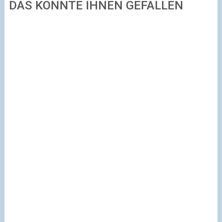
DAS KÖNNTE IHNEN GEFALLEN