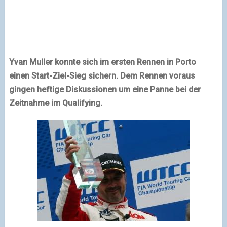
Yvan Muller konnte sich im ersten Rennen in Porto
einen Start-Ziel-Sieg sichern. Dem Rennen voraus
gingen heftige Diskussionen um eine Panne bei der
Zeitnahme im Qualifying.