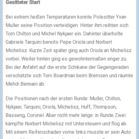
Gesitteter Start
Bei extrem heißen Temperaturen konnte Polesitter Yvan
Muller seine Position verteidigen. Hinter ihm reihten sich
Tom Chilton und Michel Nykjaer ein. Dahinter überholte
Gabriele Tarquini bereits Pepe Oriola und Norbert
Michelisz. Kurze Zeit später ging auch Oriola an Michelisz
vorbei. Weiter hinten ging es gewohntermaßen enger zu.
Bei der Anfahrt auf die erste Schikane der Gegengeraden
verschätzte sich Tom Boardman beim Bremsen und räumte
Mehdi Bennani ab.
Die Positionen nach der ersten Runde: Muller, Chilton,
Nykjaer, Tarquini, Oriola, Michelisz, Huff, Thompson,
Basseng, Coronel. Aber nicht mehr lange: in Runde Zwei
kämpfte Norbert Michelisz mit Untersteuern und flog ab.
Mit einem Reifenschaden vorne links musste er sein Auto