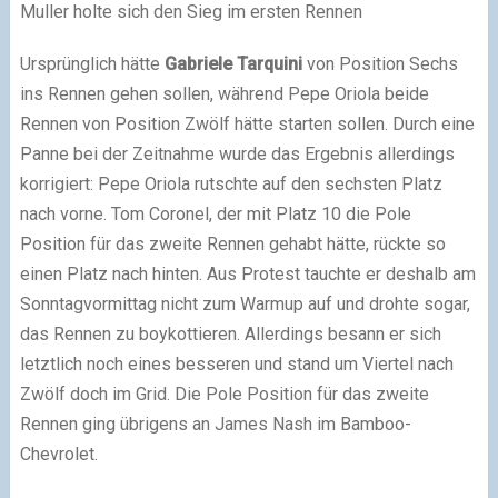
Muller holte sich den Sieg im ersten Rennen
Ursprünglich hätte
Gabriele Tarquini
von Position Sechs
ins Rennen gehen sollen, während Pepe Oriola beide
Rennen von Position Zwölf hätte starten sollen. Durch eine
Panne bei der Zeitnahme wurde das Ergebnis allerdings
korrigiert: Pepe Oriola rutschte auf den sechsten Platz
nach vorne. Tom Coronel, der mit Platz 10 die Pole
Position für das zweite Rennen gehabt hätte, rückte so
einen Platz nach hinten. Aus Protest tauchte er deshalb am
Sonntagvormittag nicht zum Warmup auf und drohte sogar,
das Rennen zu boykottieren. Allerdings besann er sich
letztlich noch eines besseren und stand um Viertel nach
Zwölf doch im Grid. Die Pole Position für das zweite
Rennen ging übrigens an James Nash im Bamboo-
Chevrolet.