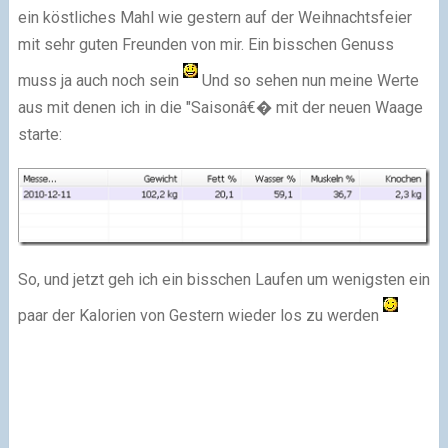
ein köstliches Mahl wie gestern auf der Weihnachtsfeier
mit sehr guten Freunden von mir. Ein bisschen Genuss
muss ja auch noch sein
Und so sehen nun meine Werte
aus mit denen ich in die "Saisonâ€� mit der neuen Waage
starte:
So, und jetzt geh ich ein bisschen Laufen um wenigsten ein
paar der Kalorien von Gestern wieder los zu werden