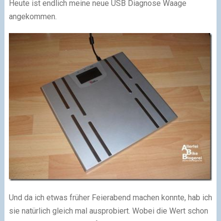
Heute ist endlich meine neue USB Diagnose Waage
angekommen.
Und da ich etwas früher Feierabend machen konnte, hab ich
sie natürlich gleich mal ausprobiert. Wobei die Wert schon