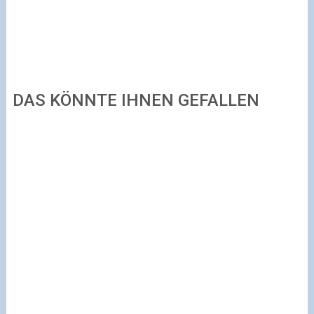
DAS KÖNNTE IHNEN GEFALLEN