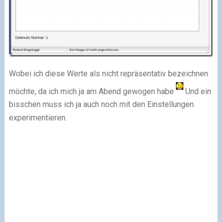
Wobei ich diese Werte als nicht repräsentativ bezeichnen
möchte, da ich mich ja am Abend gewogen habe
Und ein
bisschen muss ich ja auch noch mit den Einstellungen
experimentieren.