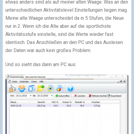
etwas anders sind als auf meiner alten Waage. Was an den
unterschiedlichen Aktivitätslevel Einstellungen liegen mag.
Meine alte Waage unterscheidet da in 5 Stufen, die Neue
nur in 2. Wenn ich die Alte aber auf die sportlichste
Aktivitätsstufe einstelle, sind die Werte wieder fast
identisch. Das Anschließen an den PC und das Auslesen
der Daten war auch kein großes Problem.
Und so sieht das dann am PC aus: