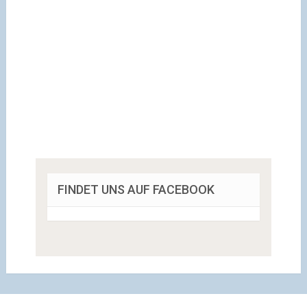
FINDET UNS AUF FACEBOOK