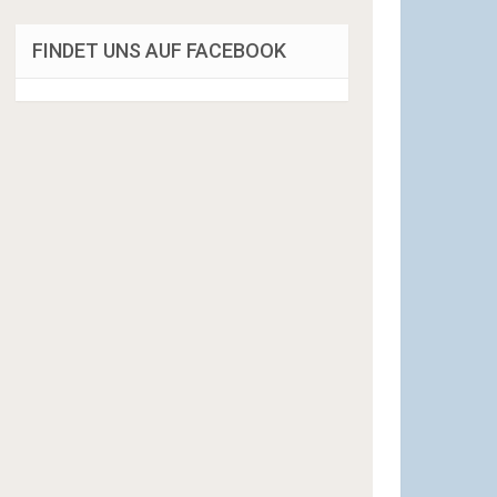
FINDET UNS AUF FACEBOOK