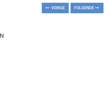
VORIGE
FOLGENDE
EN