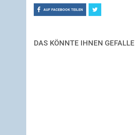
AUF FACEBOOK TEILEN
DAS KÖNNTE IHNEN GEFALL