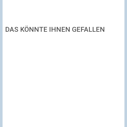
DAS KÖNNTE IHNEN GEFALLEN