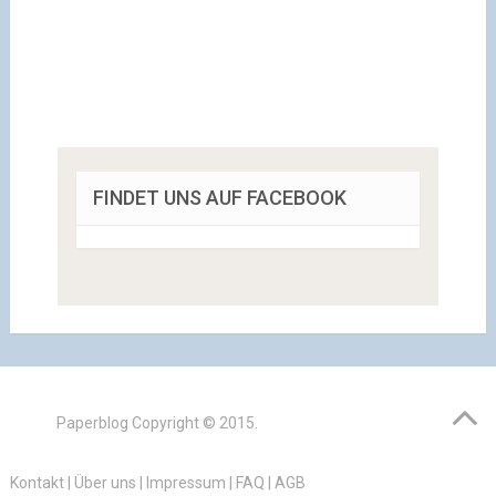
FINDET UNS AUF FACEBOOK
Paperblog
Copyright © 2015.
Kontakt
|
Über uns
|
Impressum
|
FAQ
|
AGB