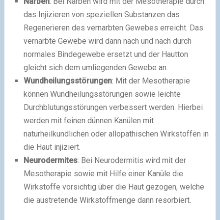
Narben
: Bei Narben wird mit der Mesotherapie durch
das Injizieren von speziellen Substanzen das
Regenerieren des vernarbten Gewebes erreicht. Das
vernarbte Gewebe wird dann nach und nach durch
normales Bindegewebe ersetzt und der Hautton
gleicht sich dem umliegenden Gewebe an.
Wundheilungsstörungen
: Mit der Mesotherapie
können Wundheilungsstörungen sowie leichte
Durchblutungsstörungen verbessert werden. Hierbei
werden mit feinen dünnen Kanülen mit
naturheilkundlichen oder allopathischen Wirkstoffen in
die Haut injiziert.
Neurodermites
: Bei Neurodermitis wird mit der
Mesotherapie sowie mit Hilfe einer Kanüle die
Wirkstoffe vorsichtig über die Haut gezogen, welche
die austretende Wirkstoffmenge dann resorbiert.