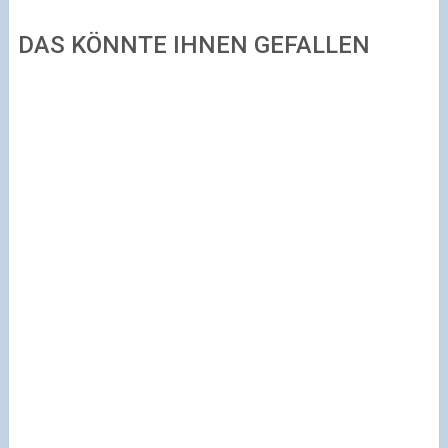
DAS KÖNNTE IHNEN GEFALLEN