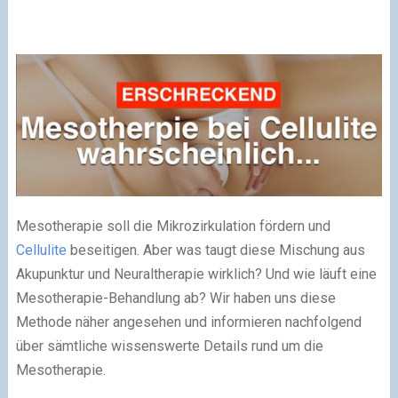
Mesotherapie soll die Mikrozirkulation fördern und
Cellulite
beseitigen. Aber was taugt diese Mischung aus
Akupunktur und Neuraltherapie wirklich? Und wie läuft eine
Mesotherapie-Behandlung ab? Wir haben uns diese
Methode näher angesehen und informieren nachfolgend
über sämtliche wissenswerte Details rund um die
Mesotherapie.