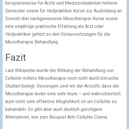
beispielsweise für Ärzte und Medizinstudenten höherer
Semester sowie für Heilpraktiker Kurse zur Ausbildung an.
Sowohl drei nachgewiesene Mesotherapie Kurse sowie
eine einjährige praktische Erfahrung als Arzt oder
Heilpraktiker gehört zu den Voraussetzungen für die
Mesotherapie Behandlung.
Fazit
Laut Wikipedia wurde die Wirkung der Behandlung von
Cellulite mittels Mesotherapie noch nicht durch klinische
Studien belegt. Deswegen sind wir der Ansicht, dass die
Mesotherapie leider eine sehr teure – und wahrscheinlich
auch nicht sehr effektive Möglichkeit ist um Cellulite zu
behandeln. Es gibt aber auch deutlich günstigere
Alternativen, wie zum Beispiel Anti-Cellulite Creme.