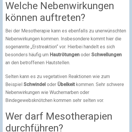
Welche Nebenwirkungen
können auftreten?
Bei der Mesotherapie kann es ebenfalls zu unerwünschten
Nebenwirkungen kommen. Insbesondere kommt hier die
sogenannte „Erstreaktion“ vor. Hierbei handelt es sich
besonders häufig um
Hautrötungen
oder
Schwellungen
an den betroffenen Hautstellen.
Selten kann es zu vegetativen Reaktionen wie zum
Beispiel
Schwindel
oder
Übelkeit
kommen. Sehr schwere
Nebenwirkungen wie Wuchernarben oder
Bindegewebsknötchen kommen sehr selten vor.
Wer darf Mesotherapien
durchführen?