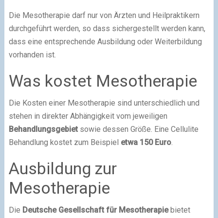
Die Mesotherapie darf nur von Ärzten und Heilpraktikern
durchgeführt werden, so dass sichergestellt werden kann,
dass eine entsprechende Ausbildung oder Weiterbildung
vorhanden ist.
Was kostet Mesotherapie
Die Kosten einer Mesotherapie sind unterschiedlich und
stehen in direkter Abhängigkeit vom jeweiligen
Behandlungsgebiet
sowie dessen Größe. Eine Cellulite
Behandlung kostet zum Beispiel
etwa 150 Euro
.
Ausbildung zur
Mesotherapie
Die
Deutsche Gesellschaft für Mesotherapie
bietet