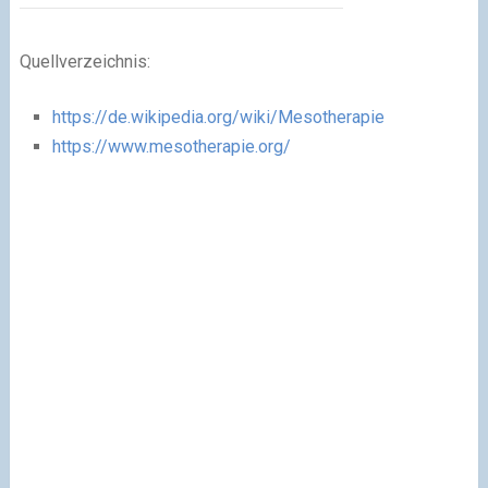
Quellverzeichnis:
https://de.wikipedia.org/wiki/Mesotherapie
https://www.mesotherapie.org/