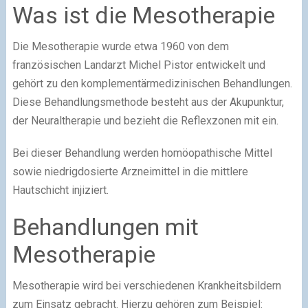
Was ist die Mesotherapie
Die Mesotherapie wurde etwa 1960 von dem
französischen Landarzt Michel Pistor entwickelt und
gehört zu den komplementärmedizinischen Behandlungen.
Diese Behandlungsmethode besteht aus der Akupunktur,
der Neuraltherapie und bezieht die Reflexzonen mit ein.
Bei dieser Behandlung werden homöopathische Mittel
sowie niedrigdosierte Arzneimittel in die mittlere
Hautschicht injiziert.
Behandlungen mit
Mesotherapie
Mesotherapie wird bei verschiedenen Krankheitsbildern
zum Einsatz gebracht. Hierzu gehören zum Beispiel: