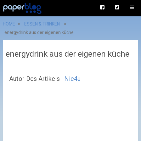
HOME
ESSEN & TRINKEN
energydrink aus der eigenen küche
energydrink aus der eigenen küche
Autor Des Artikels :
Nic4u