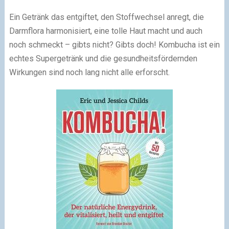
Ein Getränk das entgiftet, den Stoffwechsel anregt, die
Darmflora harmonisiert, eine tolle Haut macht und auch
noch schmeckt – gibts nicht? Gibts doch! Kombucha ist ein
echtes Supergetränk und die gesundheitsfördernden
Wirkungen sind noch lang nicht alle erforscht.