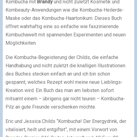
Kombucha mit
Brandy
und nicht zuletzt Kosmetik und
Kombeauty-Anwendungen wie die Kombucha-Heilerde-
Maske oder das Kombucha-Haartonikum. Dieses Buch
öffnet wahrhaftig eine so einfache wie faszinierende
Kombuchawelt mit spannenden Experimenten und neuen
Möglichkeiten.
Die Kombucha-Begeisterung der Childs, die einfache
Handhabung und nicht zuletzt die knalligen Illustrationen
des Buches stecken einfach an und ich bin schon
gespannt, welches Rezept wohl meine neue Lieblings-
Kreation wird. Ein Buch das man am liebsten sofort
mitsamt einem – übrigens gar nicht teuren – Kombucha-
Pilz an gute Freunde verschenken möchte.
Eric und Jessica Childs “Kombucha! Der Energydrink, der
vitalisiert, heilt und entgiftet”, mit einem Vorwort von