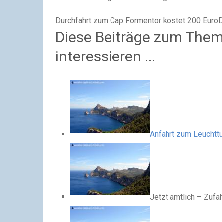
Durchfahrt zum Cap Formentor kostet 200 Euro
Diese Beiträge zum Them
interessieren ...
Anfahrt zum Leuchtt
Jetzt amtlich – Zufa