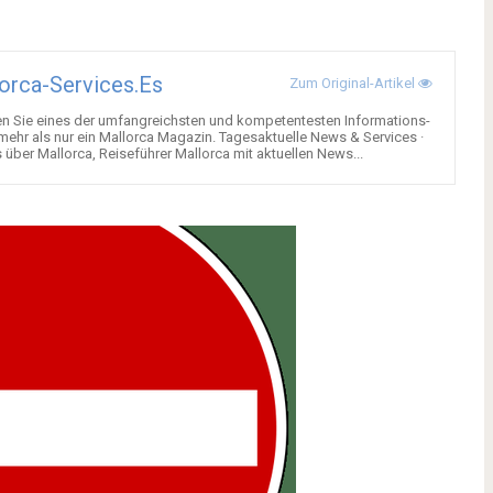
orca-Services.es
Zum Original-Artikel
en Sie eines der umfangreichsten und kompetentesten Informations-
 mehr als nur ein Mallorca Magazin. Tagesaktuelle News & Services ·
über Mallorca, Reiseführer Mallorca mit aktuellen News...