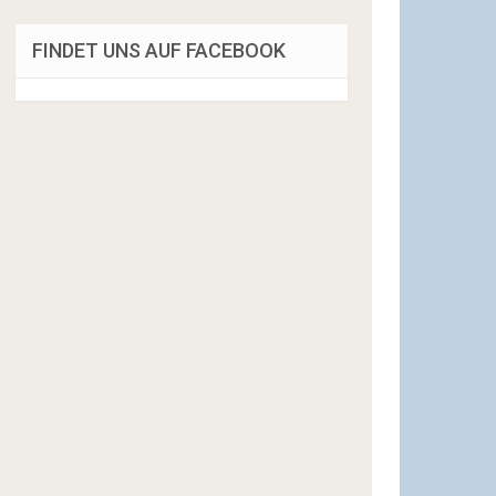
FINDET UNS AUF FACEBOOK