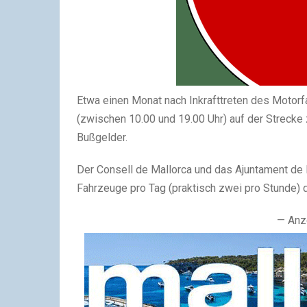
Etwa einen Monat nach Inkrafttreten des Motor
(zwischen 10.00 und 19.00 Uhr) auf der Strecke 
Bußgelder.
Der Consell de Mallorca und das Ajuntament de P
Fahrzeuge pro Tag (praktisch zwei pro Stunde)
— Anz