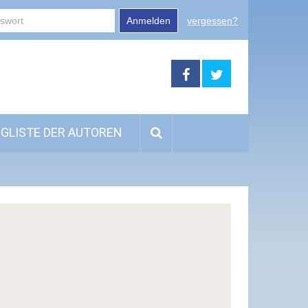
Anmelden
vergessen?
GLISTE DER AUTOREN