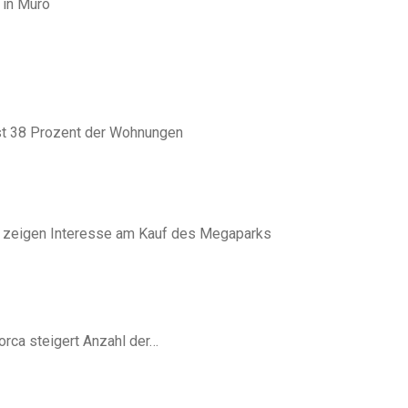
 in Muro
st 38 Prozent der Wohnungen
 zeigen Interesse am Kauf des Megaparks
orca steigert Anzahl der…