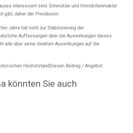
uses interessiert sind. Entwickler und Immobilienmakler
t gibt, daher der Preisboom.
en Jahre hat nicht zur Stabilisierung der
nsätzliche Auffassungen über die Auswirkungen dieses
 alle über seine direkten Auswirkungen auf die
historischen HöchststandDiesen Beitrag / Angebot
a könnten Sie auch