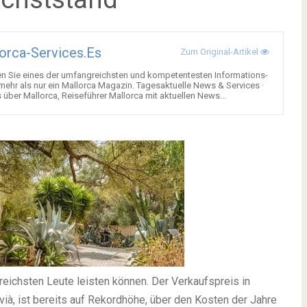
orca-Services.es
Zum Original-Artikel
en Sie eines der umfangreichsten und kompetentesten Informations-
 mehr als nur ein Mallorca Magazin. Tagesaktuelle News & Services ·
über Mallorca, Reiseführer Mallorca mit aktuellen News...
 reichsten Leute leisten können. Der Verkaufspreis in
ià, ist bereits auf Rekordhöhe, über den Kosten der Jahre