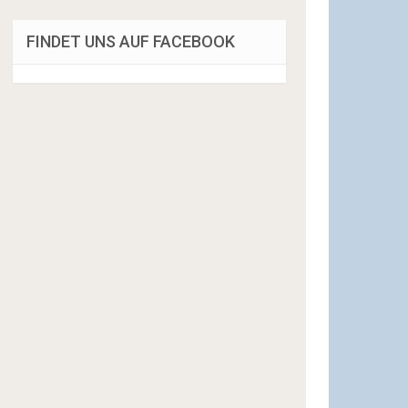
FINDET UNS AUF FACEBOOK