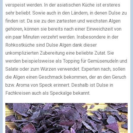
verspeist werden. In der asiatischen Küche ist ersteres
sehr beliebt. Sowie auch in den Ländern, in denen Dulse zu
finden ist. Da sie zu den zartesten und weichsten Algen
gehören, können sie bereits nach einer Einweichzeit von
ein paar Minuten verzehrt werden. Insbesondere in der
Rohkostküche sind Dulse Algen dank dieser
unkomplizierten Zubereitung eine beliebte Zutat. Sie
werden beispielsweise als Topping für Gemüsenudeln und
Salate oder zum Würzen verwendet. Experten nach, sollen
die Algen einen Geschmack bekommen, der an den Geruch
bzw. Aroma von Speck erinnert. Deshalb ist Dulse in
Fachkreisen auch als Speckalge bekannt.