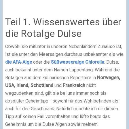
Teil 1. Wissenswertes über
die Rotalge Dulse
Obwohl sie mitunter in unseren Nebenländern Zuhause ist,
ist sie unter den Meersalgen durchaus unbekannter als wie
die AFA-Alge
oder die
Süßwasseralge Chlorella
: Dulse,
auch bekannt unter dem Namen Lappentang. Während die
Rotalgen aus dem kulinarischen Repertoire in
Norwegen,
USA, Irland, Schottland
und
Frankreich
nicht
wegzudenken sind, gilt sie bei uns immer noch als
absoluter Geheimtipp - sowohl für das Wohlbefinden als
auch für den Geschmack. Natürlich möchte ich dir diesen
Tipp auf keinen Fall vorenthalten und lüfte heute das
Geheimnis um die Dulse Algen sowie meinem