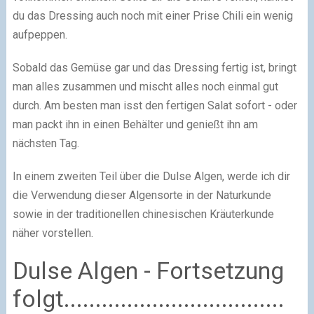
du das Dressing auch noch mit einer Prise Chili ein wenig
aufpeppen.
Sobald das Gemüse gar und das Dressing fertig ist, bringt
man alles zusammen und mischt alles noch einmal gut
durch. Am besten man isst den fertigen Salat sofort - oder
man packt ihn in einen Behälter und genießt ihn am
nächsten Tag.
In einem zweiten Teil über die Dulse Algen, werde ich dir
die Verwendung dieser Algensorte in der Naturkunde
sowie in der traditionellen chinesischen Kräuterkunde
näher vorstellen.
Dulse Algen - Fortsetzung
folgt...................................