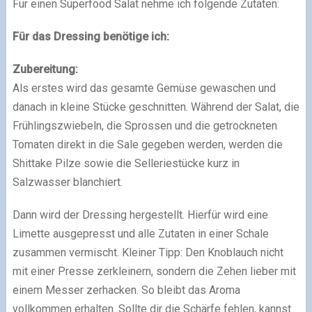
Für einen Superfood Salat nehme ich folgende Zutaten:
Für das Dressing benötige ich:
Zubereitung:
Als erstes wird das gesamte Gemüse gewaschen und
danach in kleine Stücke geschnitten. Während der Salat, die
Frühlingszwiebeln, die Sprossen und die getrockneten
Tomaten direkt in die Sale gegeben werden, werden die
Shittake Pilze sowie die Selleriestücke kurz in
Salzwasser blanchiert.
Dann wird der Dressing hergestellt. Hierfür wird eine
Limette ausgepresst und alle Zutaten in einer Schale
zusammen vermischt. Kleiner Tipp: Den Knoblauch nicht
mit einer Presse zerkleinern, sondern die Zehen lieber mit
einem Messer zerhacken. So bleibt das Aroma
vollkommen erhalten. Sollte dir die Schärfe fehlen, kannst