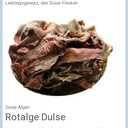
Lieblingsgewürz, den Dulse Flocken.
Dulse Algen
Rotalge Dulse