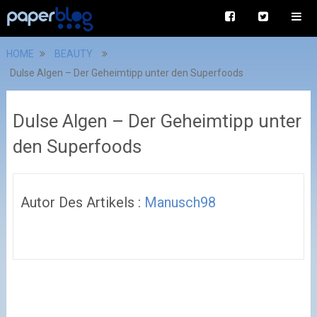
HOME
BEAUTY
Dulse Algen – Der Geheimtipp unter den Superfoods
Dulse Algen – Der Geheimtipp unter
den Superfoods
Autor Des Artikels :
Manusch98