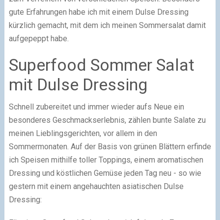
gute Erfahrungen habe ich mit einem Dulse Dressing
kürzlich gemacht, mit dem ich meinen Sommersalat damit
aufgepeppt habe.
Superfood Sommer Salat
mit Dulse Dressing
Schnell zubereitet und immer wieder aufs Neue ein
besonderes Geschmackserlebnis, zählen bunte Salate zu
meinen Lieblingsgerichten, vor allem in den
Sommermonaten. Auf der Basis von grünen Blättern erfinde
ich Speisen mithilfe toller Toppings, einem aromatischen
Dressing und köstlichen Gemüse jeden Tag neu - so wie
gestern mit einem angehauchten asiatischen Dulse
Dressing: