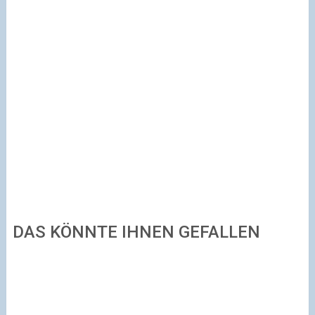
DAS KÖNNTE IHNEN GEFALLEN