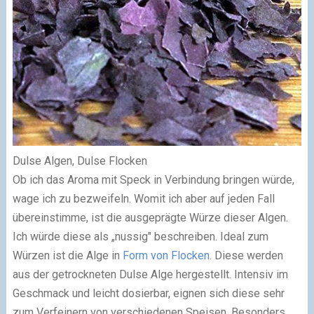
Dulse Algen, Dulse Flocken
Ob ich das Aroma mit Speck in Verbindung bringen würde,
wage ich zu bezweifeln. Womit ich aber auf jeden Fall
übereinstimme, ist die ausgeprägte Würze dieser Algen.
Ich würde diese als „nussig" beschreiben. Ideal zum
Würzen ist die Alge in
Form von Flocken
. Diese werden
aus der getrockneten Dulse Alge hergestellt. Intensiv im
Geschmack und leicht dosierbar, eignen sich diese sehr
zum Verfeinern von verschiedenen Speisen. Besonders