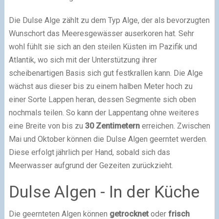
Die Dulse Alge zählt zu dem Typ Alge, der als bevorzugten
Wunschort das Meeresgewässer auserkoren hat. Sehr
wohl fühlt sie sich an den steilen Küsten im Pazifik und
Atlantik, wo sich mit der Unterstützung ihrer
scheibenartigen Basis sich gut festkrallen kann. Die Alge
wächst aus dieser bis zu einem halben Meter hoch zu
einer Sorte Lappen heran, dessen Segmente sich oben
nochmals teilen. So kann der Lappentang ohne weiteres
eine Breite von bis zu
30 Zentimetern
erreichen. Zwischen
Mai und Oktober können die Dulse Algen geerntet werden.
Diese erfolgt jährlich per Hand, sobald sich das
Meerwasser aufgrund der Gezeiten zurückzieht.
Dulse Algen - In der Küche
Die geernteten Algen können
getrocknet
oder
frisch