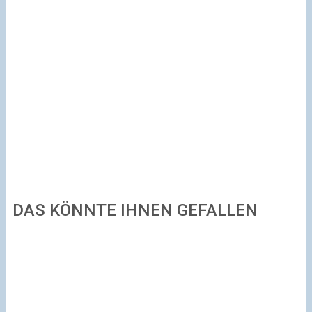
DAS KÖNNTE IHNEN GEFALLEN