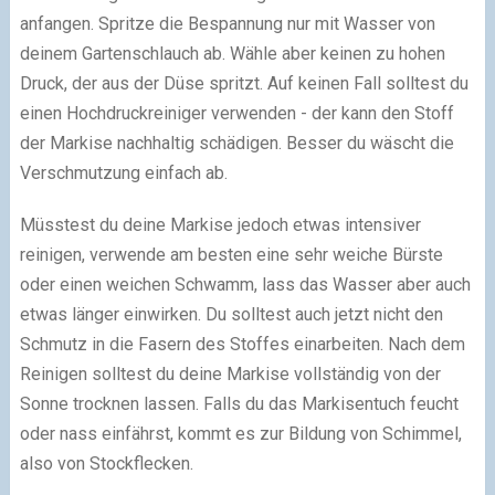
anfangen. Spritze die Bespannung nur mit Wasser von
deinem Gartenschlauch ab. Wähle aber keinen zu hohen
Druck, der aus der Düse spritzt. Auf keinen Fall solltest du
einen Hochdruckreiniger verwenden - der kann den Stoff
der Markise nachhaltig schädigen. Besser du wäscht die
Verschmutzung einfach ab.
Müsstest du deine Markise jedoch etwas intensiver
reinigen, verwende am besten eine sehr weiche Bürste
oder einen weichen Schwamm, lass das Wasser aber auch
etwas länger einwirken. Du solltest auch jetzt nicht den
Schmutz in die Fasern des Stoffes einarbeiten. Nach dem
Reinigen solltest du deine Markise vollständig von der
Sonne trocknen lassen. Falls du das Markisentuch feucht
oder nass einfährst, kommt es zur Bildung von Schimmel,
also von Stockflecken.