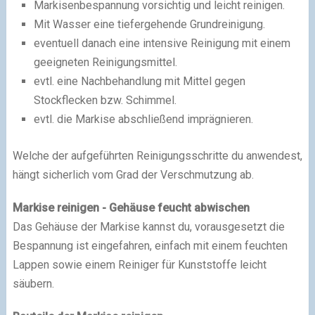
Markisenbespannung vorsichtig und leicht reinigen.
Mit Wasser eine tiefergehende Grundreinigung.
eventuell danach eine intensive Reinigung mit einem
geeigneten Reinigungsmittel.
evtl. eine Nachbehandlung mit Mittel gegen
Stockflecken bzw. Schimmel.
evtl. die Markise abschließend imprägnieren.
Welche der aufgeführten Reinigungsschritte du anwendest,
hängt sicherlich vom Grad der Verschmutzung ab.
Markise reinigen - Gehäuse feucht abwischen
Das Gehäuse der Markise kannst du, vorausgesetzt die
Bespannung ist eingefahren, einfach mit einem feuchten
Lappen sowie einem Reiniger für Kunststoffe leicht
säubern.