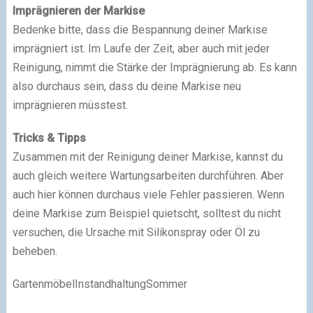
Imprägnieren der Markise
Bedenke bitte, dass die Bespannung deiner Markise
imprägniert ist. Im Laufe der Zeit, aber auch mit jeder
Reinigung, nimmt die Stärke der Imprägnierung ab. Es kann
also durchaus sein, dass du deine Markise neu
imprägnieren müsstest.
Tricks & Tipps
Zusammen mit der Reinigung deiner Markise, kannst du
auch gleich weitere Wartungsarbeiten durchführen. Aber
auch hier können durchaus viele Fehler passieren. Wenn
deine Markise zum Beispiel quietscht, solltest du nicht
versuchen, die Ursache mit Silikonspray oder Öl zu
beheben.
GartenmöbelInstandhaltungSommer