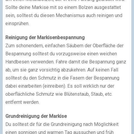
Sollte deine Markise mit so einem Bolzen ausgestattet
sein, solltest du diesen Mechanismus auch reinigen und
einsprühen.
Reinigung der Markisenbespannung
Zum schonendem, einfachen Säubern der Oberfläche der
Bespannung solltest du vorzugsweise einen weichen
Handbesen verwenden. Fahre damit die Bespannung ganz
ab, um sie ganz vorsichtig abzukehren. Auf keinen Fall
solltest du den Schmutz in die Fasern der Bespannung
dabei einarbeiten (einreiben). Es soll wirklich nur der
oberflächliche Schmutz wie Blütenstaub, Staub, etc.
entfernt werden.
Grundreinigung der Markise
Du solltest dir für die Grundreinigung nach Möglichkeit
einen sonnigen und warmen Tag aussuchen und früh