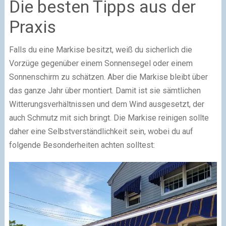
Die besten Tipps aus der
Praxis
Falls du eine Markise besitzt, weiß du sicherlich die
Vorzüge gegenüber einem Sonnensegel oder einem
Sonnenschirm zu schätzen. Aber die Markise bleibt über
das ganze Jahr über montiert. Damit ist sie sämtlichen
Witterungsverhältnissen und dem Wind ausgesetzt, der
auch Schmutz mit sich bringt. Die Markise reinigen sollte
daher eine Selbstverständlichkeit sein, wobei du auf
folgende Besonderheiten achten solltest: