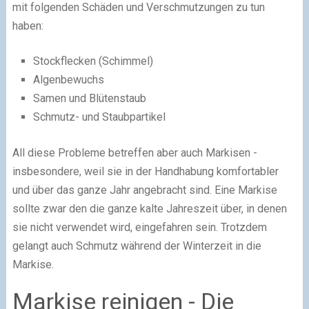
mit folgenden Schäden und Verschmutzungen zu tun
haben:
Stockflecken (Schimmel)
Algenbewuchs
Samen und Blütenstaub
Schmutz- und Staubpartikel
All diese Probleme betreffen aber auch Markisen -
insbesondere, weil sie in der Handhabung komfortabler
und über das ganze Jahr angebracht sind. Eine Markise
sollte zwar den die ganze kalte Jahreszeit über, in denen
sie nicht verwendet wird, eingefahren sein. Trotzdem
gelangt auch Schmutz während der Winterzeit in die
Markise.
Markise reinigen - Die