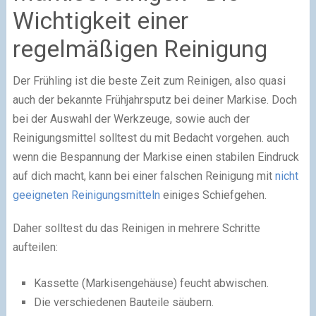
Wichtigkeit einer
regelmäßigen Reinigung
Der Frühling ist die beste Zeit zum Reinigen, also quasi
auch der bekannte Frühjahrsputz bei deiner Markise. Doch
bei der Auswahl der Werkzeuge, sowie auch der
Reinigungsmittel solltest du mit Bedacht vorgehen. auch
wenn die Bespannung der Markise einen stabilen Eindruck
auf dich macht, kann bei einer falschen Reinigung mit
nicht
geeigneten Reinigungsmitteln
einiges Schiefgehen.
Daher solltest du das Reinigen in mehrere Schritte
aufteilen:
Kassette (Markisengehäuse) feucht abwischen.
Die verschiedenen Bauteile säubern.