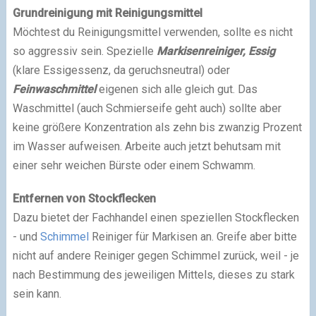
Grundreinigung mit Reinigungsmittel
Möchtest du Reinigungsmittel verwenden, sollte es nicht
so aggressiv sein. Spezielle
Markisenreiniger, Essig
(klare Essigessenz, da geruchsneutral) oder
Feinwaschmittel
eigenen sich alle gleich gut. Das
Waschmittel (auch Schmierseife geht auch) sollte aber
keine größere Konzentration als zehn bis zwanzig Prozent
im Wasser aufweisen. Arbeite auch jetzt behutsam mit
einer sehr weichen Bürste oder einem Schwamm.
Entfernen von Stockflecken
Dazu bietet der Fachhandel einen speziellen Stockflecken
- und
Schimmel
Reiniger für Markisen an. Greife aber bitte
nicht auf andere Reiniger gegen Schimmel zurück, weil - je
nach Bestimmung des jeweiligen Mittels, dieses zu stark
sein kann.