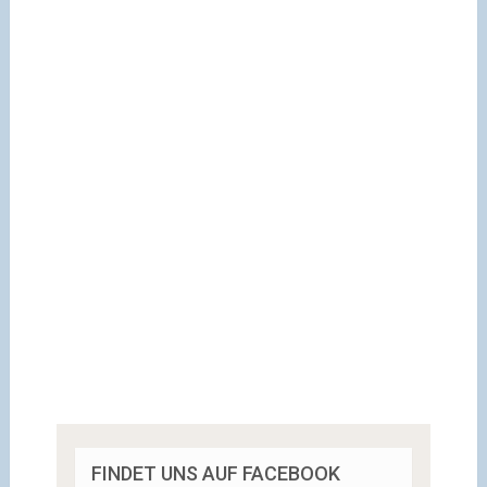
FINDET UNS AUF FACEBOOK