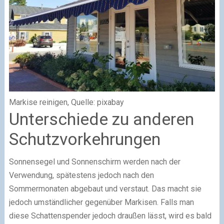
Markise reinigen, Quelle: pixabay
Unterschiede zu anderen
Schutzvorkehrungen
Sonnensegel und Sonnenschirm werden nach der
Verwendung, spätestens jedoch nach den
Sommermonaten abgebaut und verstaut. Das macht sie
jedoch umständlicher gegenüber Markisen. Falls man
diese Schattenspender jedoch draußen lässt, wird es bald