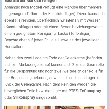
Bauteile der Markise reinigen
Abhängig nach Modell verfügt eine Markise über mehrere
Lagerungen (Teflon- oder Kunststofflager). Diese kannst du
ebenfalls reinigen. Oberflächlich nur intensiv mit Wasser
(Kunststofflager) oder mit einem Besen beziehungsweise
einem geeignetem Reiniger für Lacke (Teflonlager).
Beachte aber auf jeden Fall die Hinweise des jeweiligen
Herstellers.
Neben den zwei Lage am Ende der Gelenkarme (befinden
sich am Markisengehäuse) können sich 2 an der Saumrolle
für die Bespannung und noch zwei weitere an der Rolle für
die Bespannung befinden, sowie auch noch das Lager im
Knick der Gelenkarme. Nach dem Reinigen werden die
beweglichen Teile bzw. die Lager mit
PTFE, Teflonspray
oder
Silikonspray
eingesprüht.