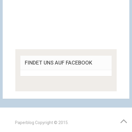
FINDET UNS AUF FACEBOOK
Paperblog
Copyright © 2015.