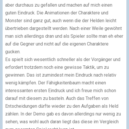
aber durchaus zu gefallen und machen auf mich einen
guten Eindruck. Die Animationen der Charaktere und
Monster sind ganz gut, auch wenn die der Helden leicht
übertrieben dargestellt werden. Nach einer Weile gewöhnt
man sich allerdings dran und als Spieler sollte man eh eher
auf die Gegner und nicht auf die eigenen Charaktere
gucken.
Es spielt sich wesentlich schneller als der Vorgänger und
erfordert trotzdem noch eine gewisse Taktik, um zu
gewinnen. Das ist zumindest mein Eindruck nach relativ
wenig kämpfen. Der Fähigkeitenbaum macht einen
interessanten ersten Eindruck und ich freue mich schon
darauf mit diesem zu basteln. Auch das Treffen von
Entscheidungen dürfte wieder zu den Aufgaben als Held
zählen. In der Demo gab es davon allerdings nur wenig zu
sehen, was wohl auch daran liegt das diese im Vergleich