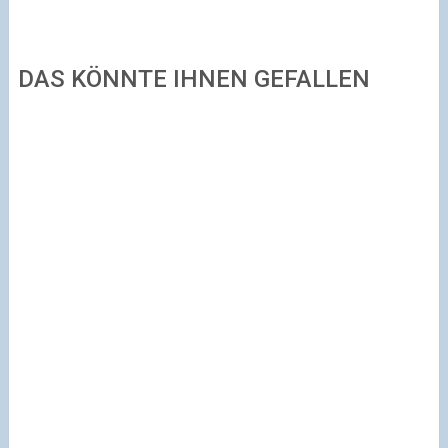
DAS KÖNNTE IHNEN GEFALLEN