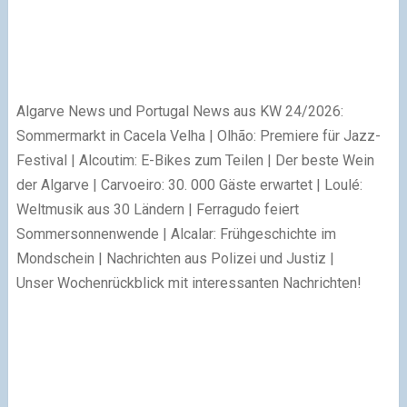
Algarve News und Portugal News aus KW 24/2026:
Sommermarkt in Cacela Velha | Olhão: Premiere für Jazz-
Festival | Alcoutim: E-Bikes zum Teilen | Der beste Wein
der Algarve | Carvoeiro: 30. 000 Gäste erwartet | Loulé:
Weltmusik aus 30 Ländern | Ferragudo feiert
Sommersonnenwende | Alcalar: Frühgeschichte im
Mondschein | Nachrichten aus Polizei und Justiz |
Unser Wochenrückblick mit interessanten Nachrichten!