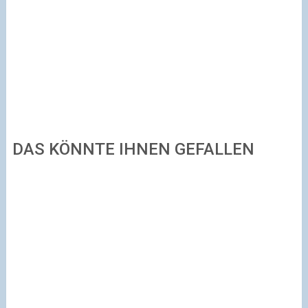
DAS KÖNNTE IHNEN GEFALLEN