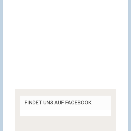
FINDET UNS AUF FACEBOOK