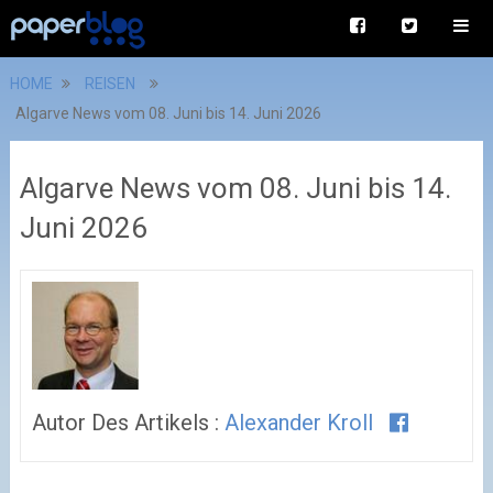
HOME
REISEN
Algarve News vom 08. Juni bis 14. Juni 2026
Algarve News vom 08. Juni bis 14.
Juni 2026
Autor Des Artikels :
Alexander Kroll