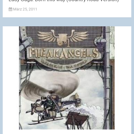
März 25, 2011