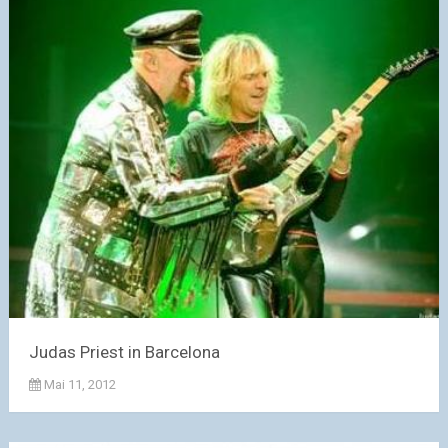
Judas Priest in Barcelona
Mai 11, 2012