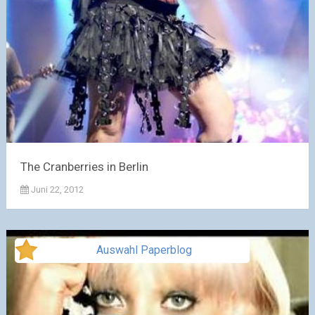
The Cranberries in Berlin
Juni 22, 2012
Auswahl Paperblog