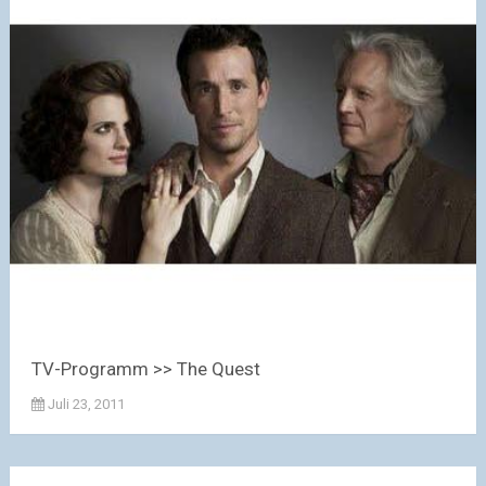
TV-Programm >> The Quest
Juli 23, 2011