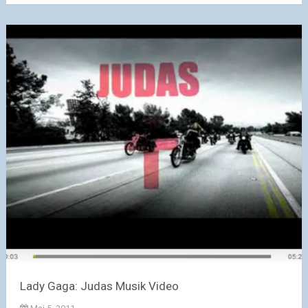
Lady Gaga: Judas Musik Video