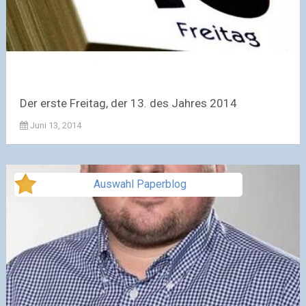
Der erste Freitag, der 13. des Jahres 2014
Juni 13, 2014
Auswahl Paperblog