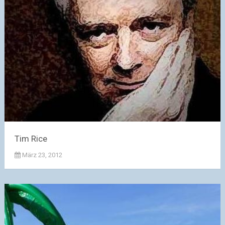
Tim Rice
März 23, 2012