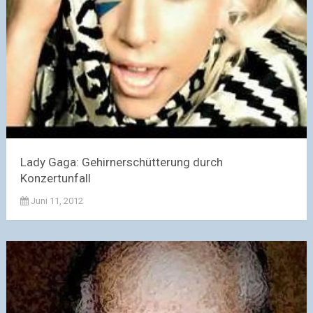
Lady Gaga: Gehirnerschütterung durch
Konzertunfall
Juni 11, 2012