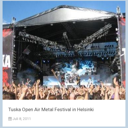
Tuska Open Air Metal Festival in Helsinki
Juli 8, 2011