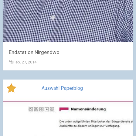
Endstation Nirgendwo
Feb. 27, 2014
Auswahl Paperblog