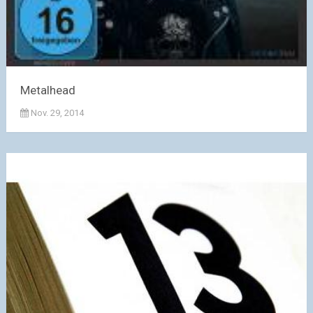
Metalhead
Nov. 29, 2014