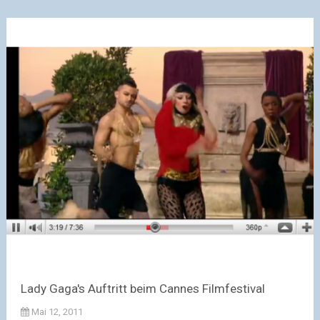
Lady Gaga's Auftritt beim Cannes Filmfestival
Mai 12, 2011