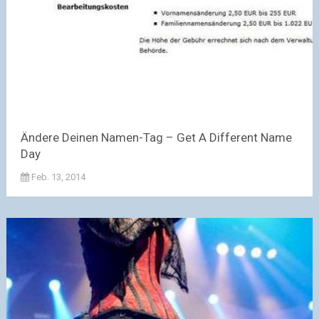
Ändere Deinen Namen-Tag – Get A Different Name
Day
Feb. 13, 2014