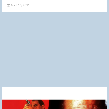
April 15, 2011