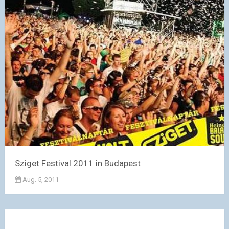
Sziget Festival 2011 in Budapest
Aug. 5, 2011