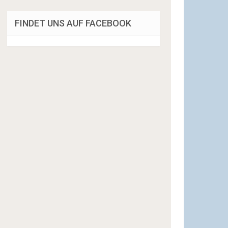
FINDET UNS AUF FACEBOOK