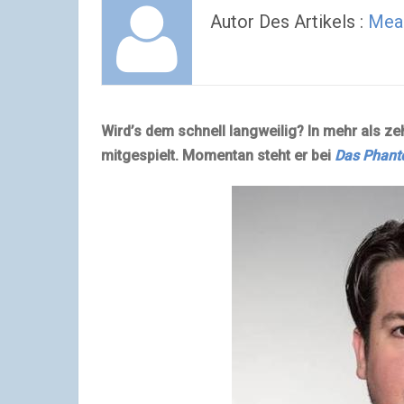
Autor Des Artikels :
Mea
Wird’s dem schnell langweilig? In mehr als z
mitgespielt. Momentan steht er bei
Das Phan