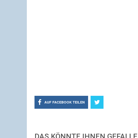
AUF FACEBOOK TEILEN
DAS KÖNNTE IHNEN GEFALL