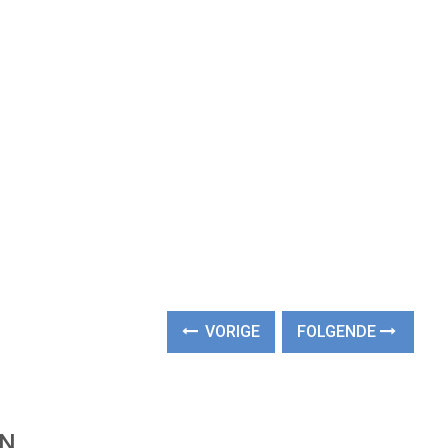
VORIGE
FOLGENDE
EN