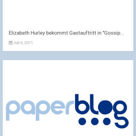
Elizabeth Hurley bekommt Gastauftritt in "Gossip...
Juli 6, 2011