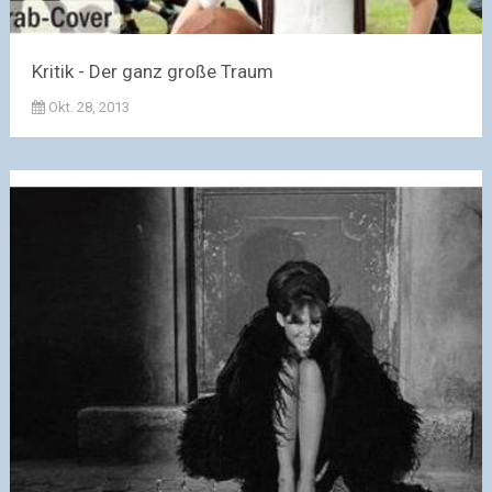
Kritik - Der ganz große Traum
Okt. 28, 2013