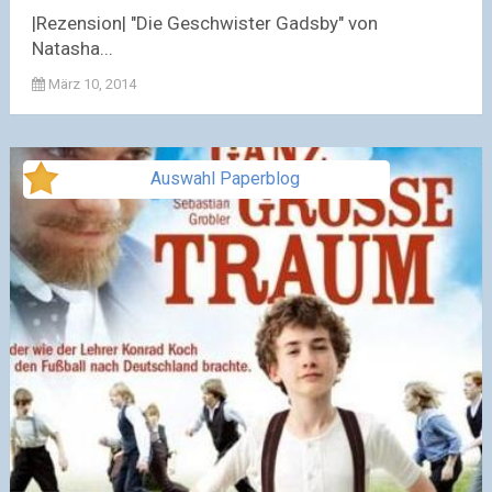
|Rezension| "Die Geschwister Gadsby" von
Natasha...
März 10, 2014
Auswahl Paperblog