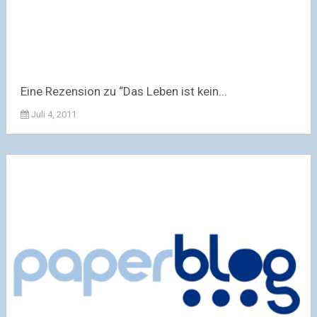
Eine Rezension zu “Das Leben ist kein...
Juli 4, 2011