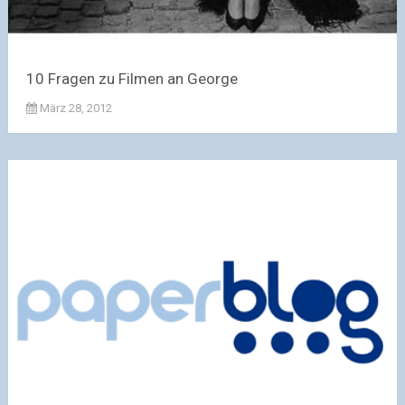
10 Fragen zu Filmen an George
März 28, 2012