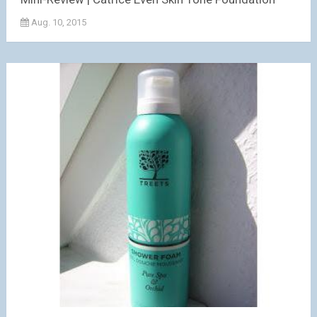
Aug. 10, 2015