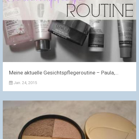
Meine aktuelle Gesichtspflegeroutine – Paula,...
Jan. 24, 2015