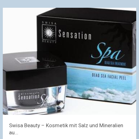
Swisa Beauty – Kosmetik mit Salz und Mineralien
au...