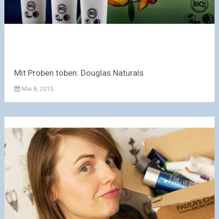
Mit Proben toben: Douglas Naturals
Mai 8, 2015