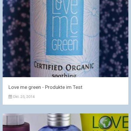
Love me green - Produkte im Test
Okt. 25, 2014