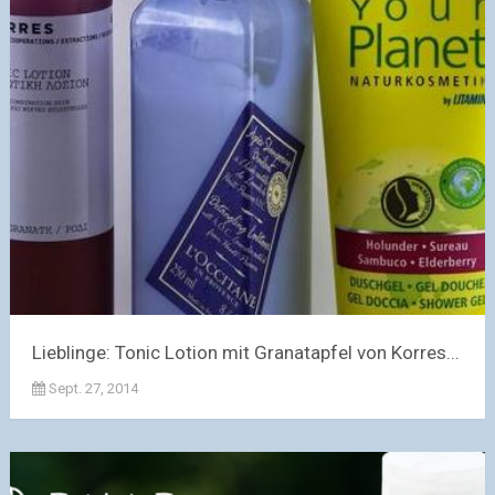
Lieblinge: Tonic Lotion mit Granatapfel von Korres...
Sept. 27, 2014