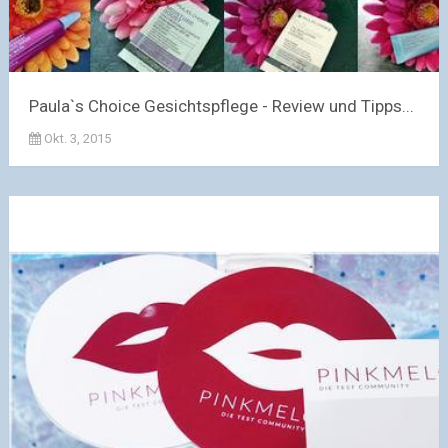
Paula`s Choice Gesichtspflege - Review und Tipps...
Okt. 3, 2015