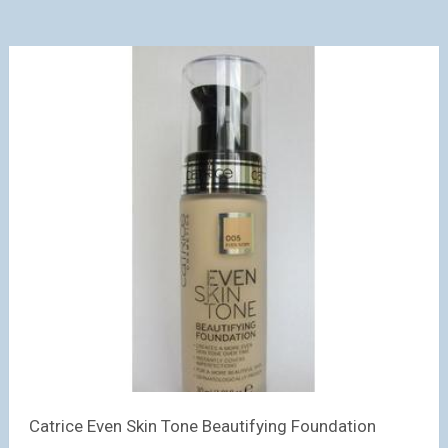
Catrice Even Skin Tone Beautifying Foundation