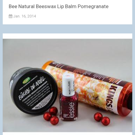
Bee Natural Beeswax Lip Balm Pomegranate
Jan. 16, 2014