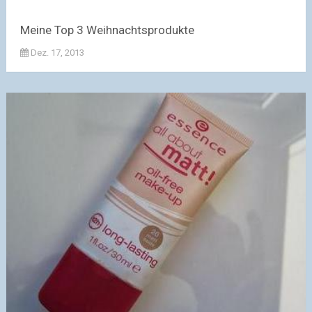
Meine Top 3 Weihnachtsprodukte
Dez. 17, 2013