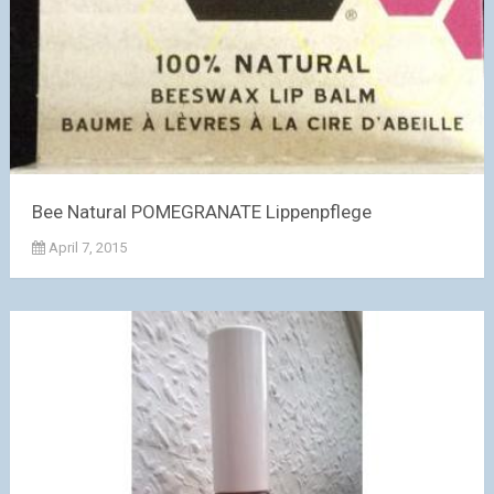
Bee Natural POMEGRANATE Lippenpflege
April 7, 2015