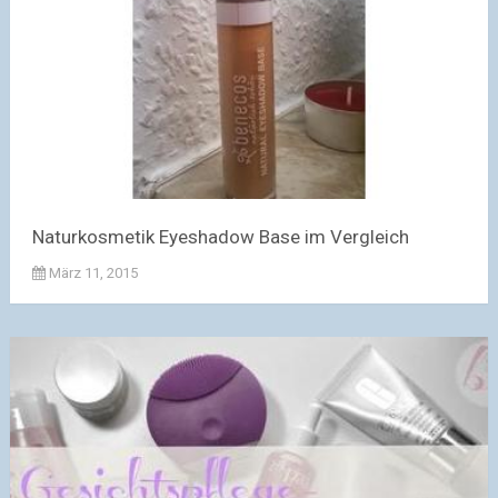
Naturkosmetik Eyeshadow Base im Vergleich
März 11, 2015