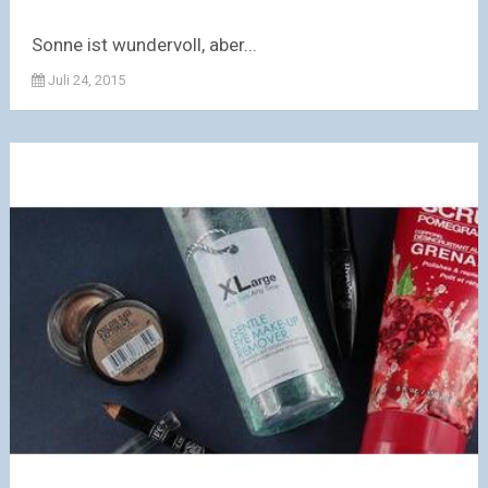
Sonne ist wundervoll, aber...
Juli 24, 2015