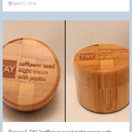
April 11, 2014