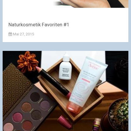
Naturkosmetik Favoriten #1
Mai 27, 2015