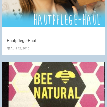
Hautpflege-Haul
April 12, 2015