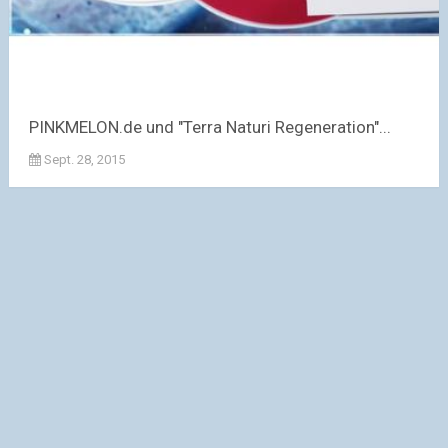
PINKMELON.de und "Terra Naturi Regeneration"...
Sept. 28, 2015