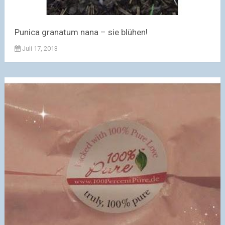
Punica granatum nana – sie blühen!
Juli 17, 2013