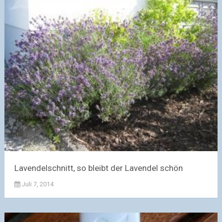
Lavendelschnitt, so bleibt der Lavendel schön
Juli 7, 2014