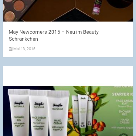
May Newcomers 2015 – Neu im Beauty
Schränkchen
Mai 13, 2015