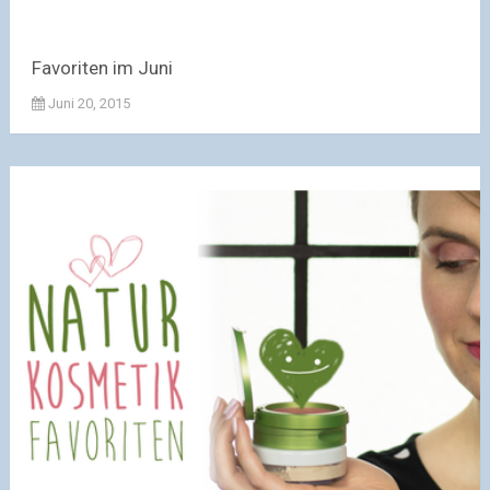
Favoriten im Juni
Juni 20, 2015