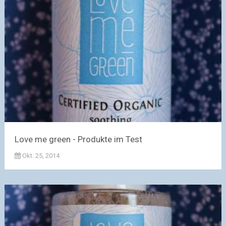
Love me green - Produkte im Test
Okt. 25, 2014