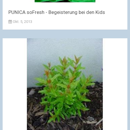
PUNICA soFresh - Begeisterung bei den Kids
Okt. 5, 2013