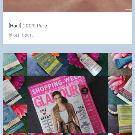
[Haul] 100% Pure
Okt. 4, 2015