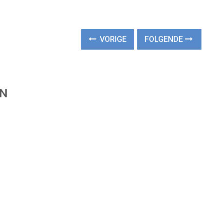
VORIGE
FOLGENDE
EN