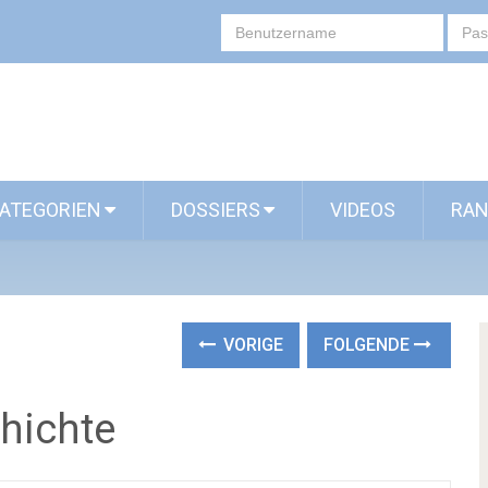
ATEGORIEN
DOSSIERS
VIDEOS
RAN
VORIGE
FOLGENDE
hichte