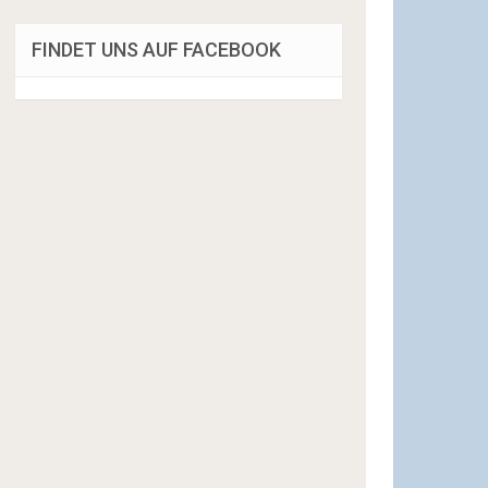
FINDET UNS AUF FACEBOOK