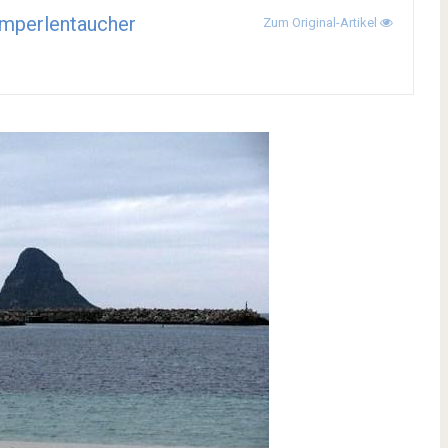
mperlentaucher
Zum Original-Artikel