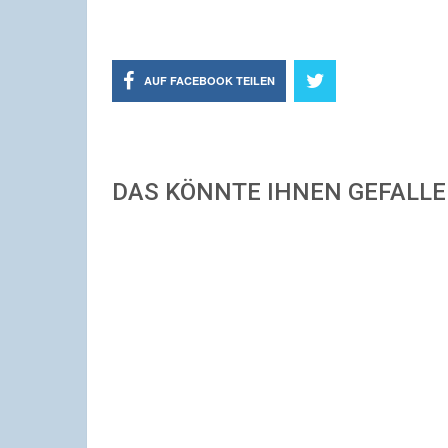
AUF FACEBOOK TEILEN
DAS KÖNNTE IHNEN GEFALL