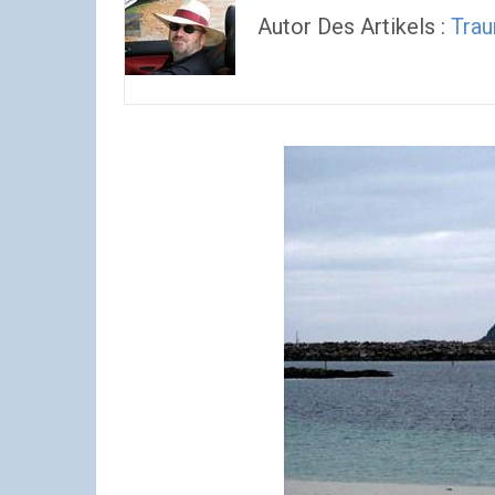
Autor Des Artikels :
Trau