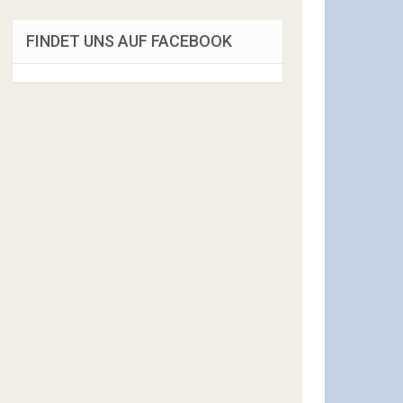
FINDET UNS AUF FACEBOOK