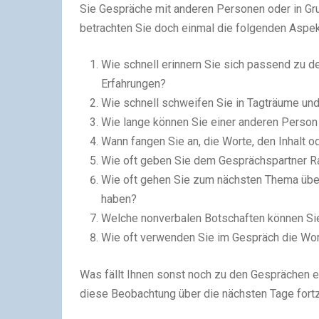
Sie Gespräche mit anderen Personen oder in Gr
betrachten Sie doch einmal die folgenden Aspek
Wie schnell erinnern Sie sich passend zu d
Erfahrungen?
Wie schnell schweifen Sie in Tagträume un
Wie lange können Sie einer anderen Person 
Wann fangen Sie an, die Worte, den Inhalt 
Wie oft geben Sie dem Gesprächspartner R
Wie oft gehen Sie zum nächsten Thema über
haben?
Welche nonverbalen Botschaften können S
Wie oft verwenden Sie im Gespräch die Wort
Was fällt Ihnen sonst noch zu den Gesprächen e
diese Beobachtung über die nächsten Tage fortz