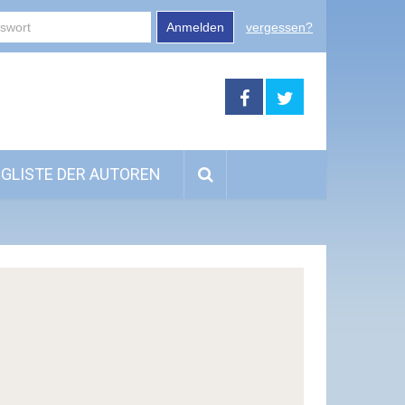
Anmelden
vergessen?
GLISTE DER AUTOREN