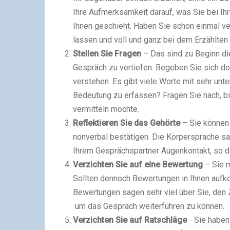
Ihre Aufmerksamkeit darauf, was Sie bei I
Ihnen geschieht. Haben Sie schon einmal ver
lassen und voll und ganz bei dem Erzählten
Stellen Sie Fragen
– Das sind zu Beginn die
Gespräch zu vertiefen. Begeben Sie sich doc
verstehen. Es gibt viele Worte mit sehr unte
Bedeutung zu erfassen? Fragen Sie nach, bi
vermitteln möchte.
Reflektieren Sie das Gehörte
– Sie können 
nonverbal bestätigen. Die Körpersprache sag
Ihrem Gesprächspartner Augenkontakt, so 
Verzichten Sie auf eine Bewertung
– Sie 
Sollten dennoch Bewertungen in Ihnen aufk
Bewertungen sagen sehr viel über Sie, den 
um das Gespräch weiterführen zu können.
Verzichten Sie auf Ratschläge
- Sie haben