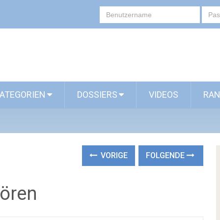
ATEGORIEN
DOSSIERS
VIDEOS
RAN
VORIGE
FOLGENDE
hören