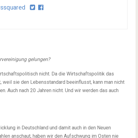
ssquared
ervereinigung gelungen?
tschaftspolitisch nicht. Da die Wirtschaftspolitik das
, weil sie den Lebensstandard beeinflusst, kann man nicht
n. Auch nach 20 Jahren nicht. Und wir werden das auch
cklung in Deutschland und damit auch in den Neuen
ahlen anschaut, haben wir den Aufschwung im Osten nie