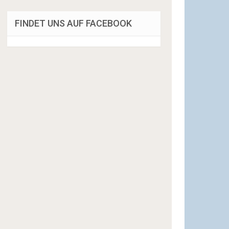
FINDET UNS AUF FACEBOOK