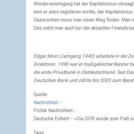
Wiedervereinigung hat der Kapitalismus versagt.
weil er alles regulieren wollte, der Kapitalismus 
Dazwischen muss man einen Weg finden. Man mu
Das sieht man auch bei der aktuellen Finanzkris
Edgar Most (Jahrgang 1940) arbeitete in der Ze
Direktoren. 1990 war er maßgeblicher Berater 
die erste Privatbank in Ostdeutschland. Seit De
Deutschen Bank und zählte bis 2005 zum Berate
Quelle:
Nachrichten
-
Politik Nachrichten -
Deutsche Einheit – «Die DDR wurde zum Fraß 
Tags: