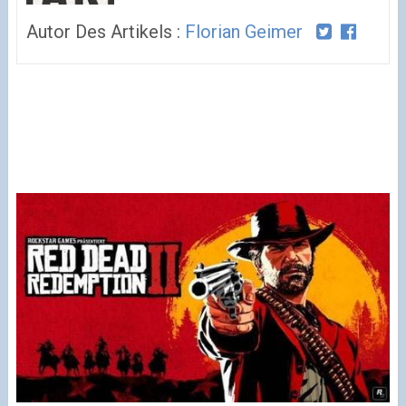
Autor Des Artikels :
Florian Geimer