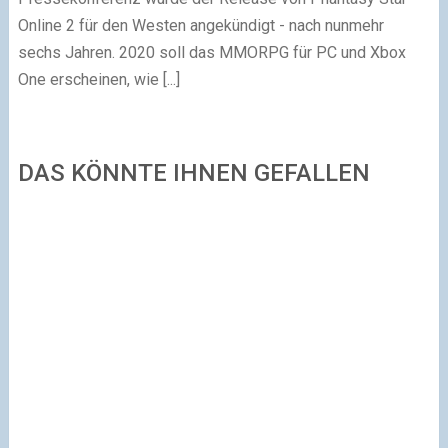
Online 2 für den Westen angekündigt - nach nunmehr
sechs Jahren. 2020 soll das MMORPG für PC und Xbox
One erscheinen, wie [...]
DAS KÖNNTE IHNEN GEFALLEN