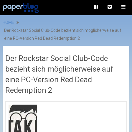
HOME
Der Rockstar Social Club-Code bezieht sich möglicherweise auf
eine PC-Version Red Dead Redemption 2
Der Rockstar Social Club-Code
bezieht sich möglicherweise auf
eine PC-Version Red Dead
Redemption 2