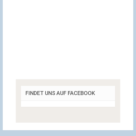
FINDET UNS AUF FACEBOOK