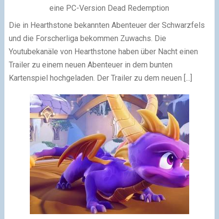
Die in Hearthstone bekannten Abenteuer der Schwarzfels
und die Forscherliga bekommen Zuwachs. Die
Youtubekanäle von Hearthstone haben über Nacht einen
Trailer zu einem neuen Abenteuer in dem bunten
Kartenspiel hochgeladen. Der Trailer zu dem neuen [...]