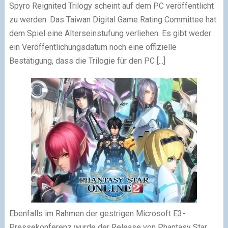
Spyro Reignited Trilogy scheint auf dem PC veröffentlicht
zu werden. Das Taiwan Digital Game Rating Committee hat
dem Spiel eine Alterseinstufung verliehen. Es gibt weder
ein Veröffentlichungsdatum noch eine offizielle
Bestätigung, dass die Trilogie für den PC [...]
Ebenfalls im Rahmen der gestrigen Microsoft E3-
Pressekonferenz wurde der Release von Phantasy Star