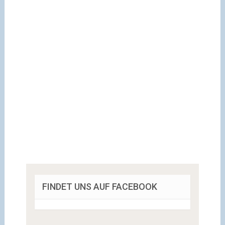
FINDET UNS AUF FACEBOOK