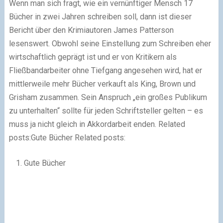
Wenn man sich fragt, wie ein vernünftiger Mensch 17
Bücher in zwei Jahren schreiben soll, dann ist dieser
Bericht über den Krimiautoren James Patterson
lesenswert. Obwohl seine Einstellung zum Schreiben eher
wirtschaftlich geprägt ist und er von Kritikern als
Fließbandarbeiter ohne Tiefgang angesehen wird, hat er
mittlerweile mehr Bücher verkauft als King, Brown und
Grisham zusammen. Sein Anspruch „ein großes Publikum
zu unterhalten“ sollte für jeden Schriftsteller gelten – es
muss ja nicht gleich in Akkordarbeit enden. Related
posts:Gute Bücher Related posts:
Gute Bücher