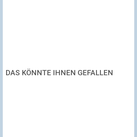
DAS KÖNNTE IHNEN GEFALLEN