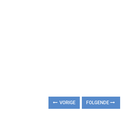
VORIGE
FOLGENDE