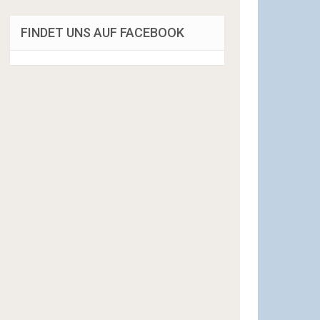
FINDET UNS AUF FACEBOOK