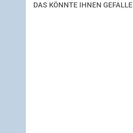
DAS KÖNNTE IHNEN GEFALL