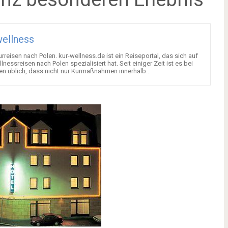
ellness
reisen nach Polen. kur-wellness.de ist ein Reiseportal, das sich auf
nessreisen nach Polen spezialisiert hat. Seit einiger Zeit ist es bei
 üblich, dass nicht nur Kurmaßnahmen innerhalb...