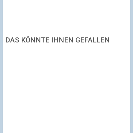
DAS KÖNNTE IHNEN GEFALLEN