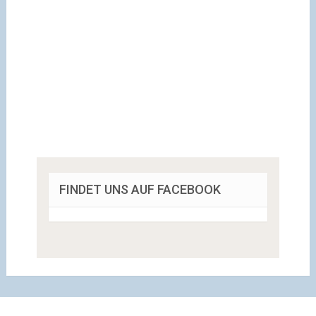
FINDET UNS AUF FACEBOOK