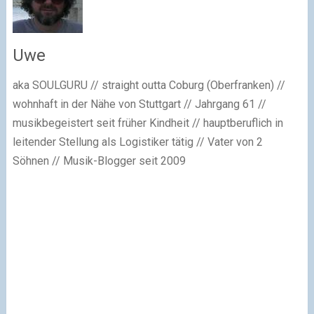
Uwe
aka SOULGURU // straight outta Coburg (Oberfranken) //
wohnhaft in der Nähe von Stuttgart // Jahrgang 61 //
musikbegeistert seit früher Kindheit // hauptberuflich in
leitender Stellung als Logistiker tätig // Vater von 2
Söhnen // Musik-Blogger seit 2009