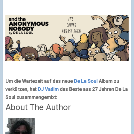
Um die Wartezeit auf das neue
De La Soul
Album zu
verkürzen, hat
DJ Vadim
das Beste aus 27 Jahren De La
Soul zusammengemixt:
About The Author