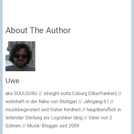
About The Author
Uwe
aka SOULGURU // straight outta Coburg (Oberfranken) //
wohnhaft in der Nähe von Stuttgart // Jahrgang 61 //
musikbegeistert seit früher Kindheit // hauptberuflich in
leitender Stellung als Logistiker tätig // Vater von 2
Söhnen // Musik-Blogger seit 2009