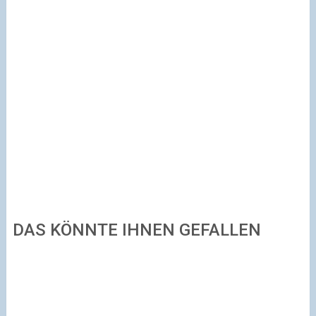
DAS KÖNNTE IHNEN GEFALLEN