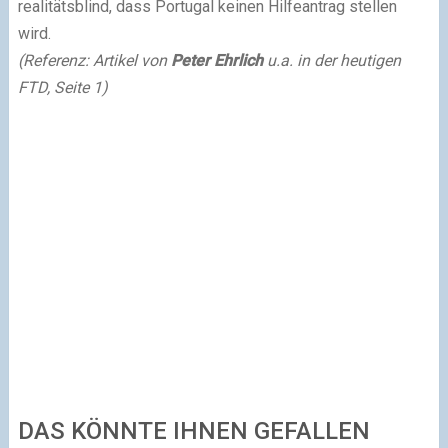
realitätsblind, dass Portugal
keinen Hilfeantrag stellen
wird.
(Referenz: Artikel von
Peter Ehrlich
u.a. in der heutigen
FTD, Seite 1)
DAS KÖNNTE IHNEN GEFALLEN