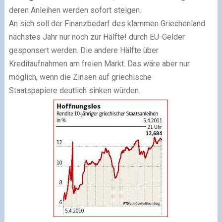
deren
Anleihen werden sofort steigen.
An sich soll der Finanzbedarf des klammen Griechenland
nächstes Jahr nur noch zur Hälfte! durch EU-Gelder
gesponsert werden. Die andere Hälfte über
Kreditaufnahmen am freien Markt. Das wäre aber nur
möglich, wenn die
Zinsen auf
griechische
Staatspapiere
deutlich sinken würden.