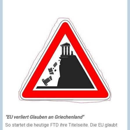
"EU verliert Glauben an
Griechenland"
So startet die heutige FTD ihre Titelseite. Die EU glaubt