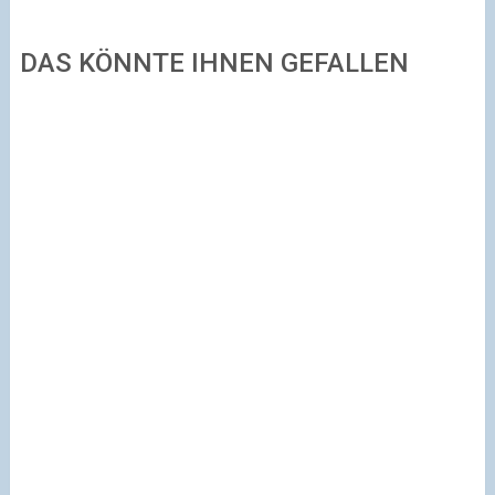
DAS KÖNNTE IHNEN GEFALLEN