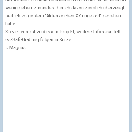
wenig geben, zumindest bin ich davon ziemlich überzeugt
seit ich vorgestern "Aktenzeichen XY ungelöst" gesehen
habe...
So viel vorerst zu diesem Projekt, weitere Infos zur Tell
es-Safi-Grabung folgen in Kürze!
< Magnus