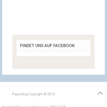
FINDET UNS AUF FACEBOOK
Paperblog
Copyright © 2015.