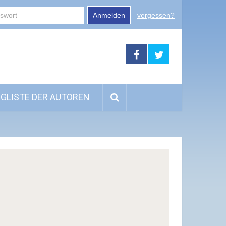
Anmelden
vergessen?
GLISTE DER AUTOREN