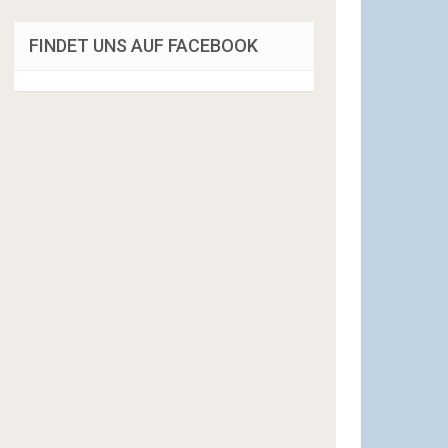
FINDET UNS AUF FACEBOOK