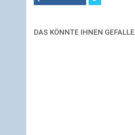
DAS KÖNNTE IHNEN GEFALL