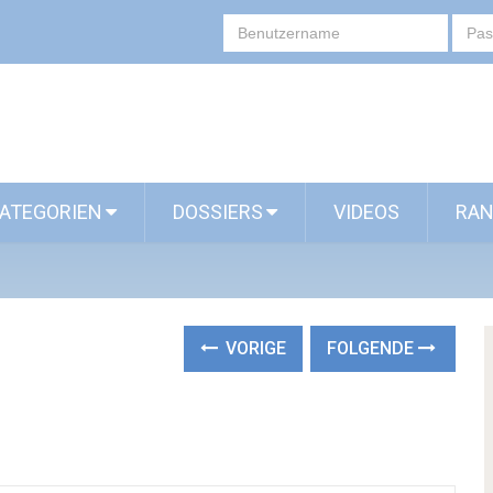
ATEGORIEN
DOSSIERS
VIDEOS
RAN
VORIGE
FOLGENDE