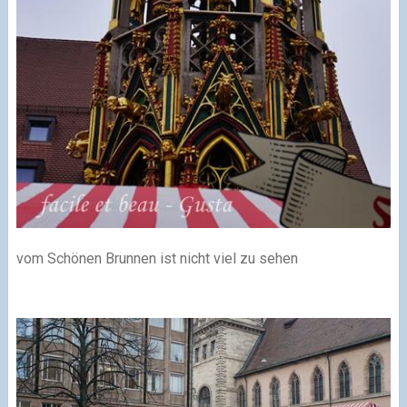
vom Schönen Brunnen ist nicht viel zu sehen