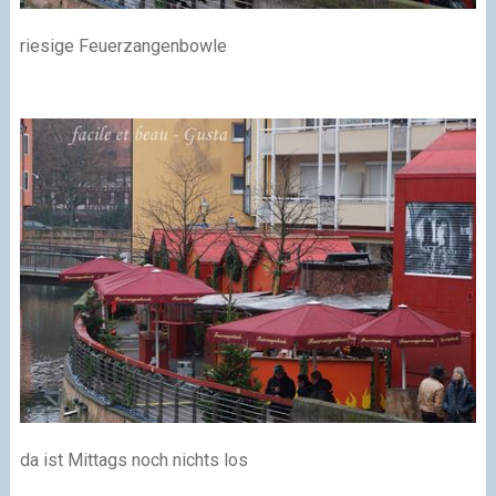
riesige Feuerzangenbowle
da ist Mittags noch nichts los