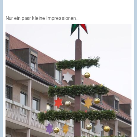
Nur ein paar kleine Impressionen....