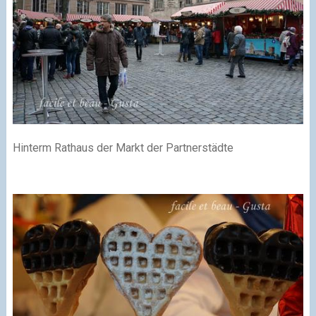
Hinterm Rathaus der Markt der Partnerstädte