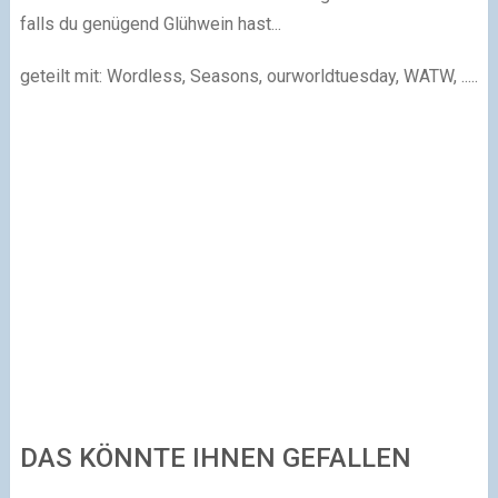
falls du genügend Glühwein hast...
geteilt mit: Wordless, Seasons, ourworldtuesday, WATW, .....
DAS KÖNNTE IHNEN GEFALLEN