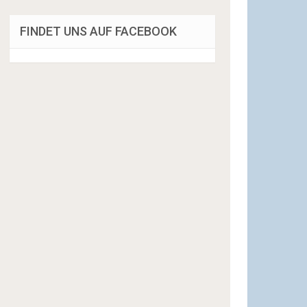
FINDET UNS AUF FACEBOOK