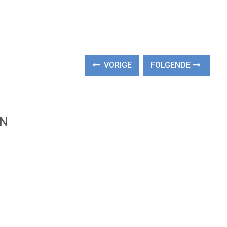
VORIGE
FOLGENDE
EN