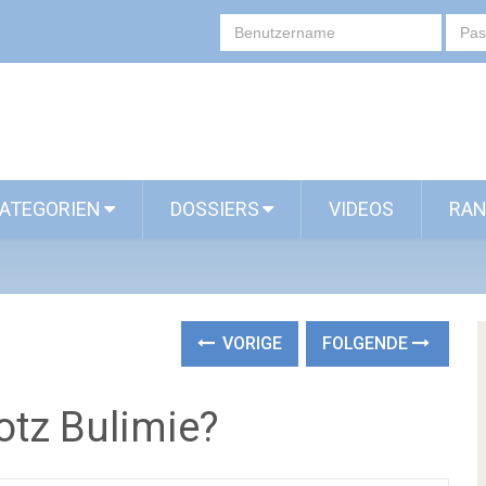
ATEGORIEN
DOSSIERS
VIDEOS
RAN
VORIGE
FOLGENDE
otz Bulimie?