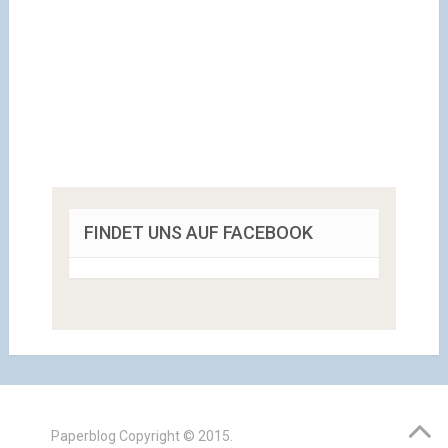
FINDET UNS AUF FACEBOOK
Paperblog
Copyright © 2015.