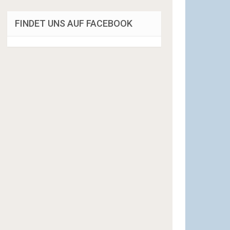
FINDET UNS AUF FACEBOOK