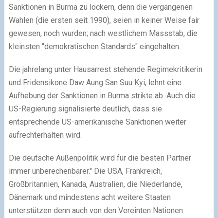
Sanktionen in Burma zu lockern, denn die vergangenen
Wahlen (die ersten seit 1990), seien in keiner Weise fair
gewesen, noch wurden; nach westlichem Massstab, die
kleinsten "demokratischen Standards" eingehalten.
Die jahrelang unter Hausarrest stehende Regimekritikerin
und Fridensikone Daw Aung San Suu Kyi, lehnt eine
Aufhebung der Sanktionen in Burma strikte ab. Auch die
US-Regierung signalisierte deutlich, dass sie
entsprechende US-amerikanische Sanktionen weiter
aufrechterhalten wird.
Die deutsche Außenpolitik wird für die besten Partner
immer unberechenbarer." Die USA, Frankreich,
Großbritannien, Kanada, Australien, die Niederlande,
Dänemark und mindestens acht weitere Staaten
unterstützen denn auch von den Vereinten Nationen