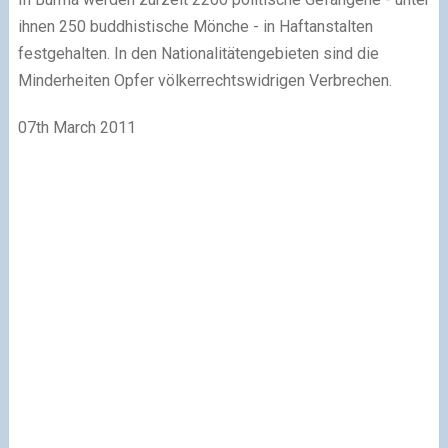
ihnen 250 buddhistische Mönche - in Haftanstalten
festgehalten. In den Nationalitätengebieten sind die
Minderheiten Opfer völkerrechtswidrigen Verbrechen.
07th March 2011