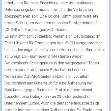
erhobenen Ruf nach Einrichtung einer internationalen
Untersuchungskommission, welche die Verbrechen
dokumentieren soll. Eine solche Kommission wäre ein
erster Schritt, um den Internationalen Strafgerichtshof
(IStGH) mit Ermittlungen zu betrauen.
Es ist nicht nachvollziehbar, warum sich Deutschland im
Falle Libyens für Ermittlungen des IStGH ausgesprochen
hat, zu den ungleich schwereren Verbrechen in Burma aber
schweigt. Exil-Burmesen protestierten wegen
Deutschlands Schlingerkurs in den vergangenen Tagen
bereits vor der deutschen Botschaft in London.
Neben den ASEAN-Staaten setzen sich vor allem
Deutschland und Österreich für eine Aufhebung der
Sanktionen gegen Burma ein. Erst in diesem Monat
besuchte eine Delegation von 23 österreichischen
Unternehmen Burma. Auch die deutsche Industrie zeigt
grosse Interesse an einer Aufhebung der EU-Sanktionen.