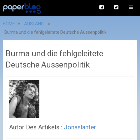
HOME
AUSLAND
Burma und die fehlgeleitete Deutsche Aussenpolitik
Burma und die fehlgeleitete
Deutsche Aussenpolitik
Autor Des Artikels :
Jonaslanter