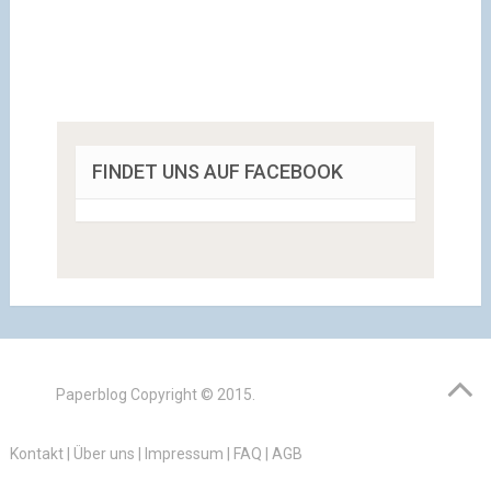
FINDET UNS AUF FACEBOOK
Paperblog
Copyright © 2015.
Kontakt
|
Über uns
|
Impressum
|
FAQ
|
AGB