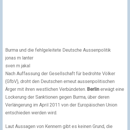
Burma und die fehlgeleitete Deutsche Aussenpolitik
jonas m lanter
sven m jakal
Nach Auffassung der Gesellschaft für bedrohte Völker
(GfbV), droht den Deutschen erneut aussenpolitischen
Ärger mit ihren westlichen Verbündeten.
Berlin
erwägt eine
Lockerung der Sanktionen gegen Burma, über deren
Verlängerung im April 2011 von der Europäischen Union
entschieden werden wird.
Laut Aussagen von Kennern gibt es keinen Grund, die