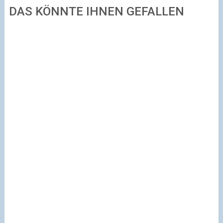
DAS KÖNNTE IHNEN GEFALLEN