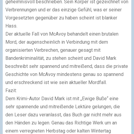
geheimnisvoll beschrieben. Sein Körper ist gezeichnet von
Verbrennungen und er das einzige Gefühl, was er seiner
Vorgesetzten gegenüber zu haben scheint ist blanker
Hass.
Der aktuelle Fall von McAvoy behandelt einen brutalen
Mord, der augenscheinlich in Verbindung mit dem
organisierten Verbrechen, genauer gesagt mit
Bandenkriminalität, zu stehen scheint und David Mark
beschreibt sehr spannend und mitreißend, dass die private
Geschichte von McAvoy mindestens genau so spannend
und erschreckend ist wie sein aktueller Mordfall.
Fazit:
Dem Krimi-Autor David Mark ist mit „Ewige Buße“ eine
sehr spannende und mitreißende Lektüre gelungen, die
den Leser dazu veranlasst, das Buch gar nicht mehr aus
den Händen zu legen. Genau das Richtige Werk um an
einem verregneten Herbstag oder kalten Wintertag