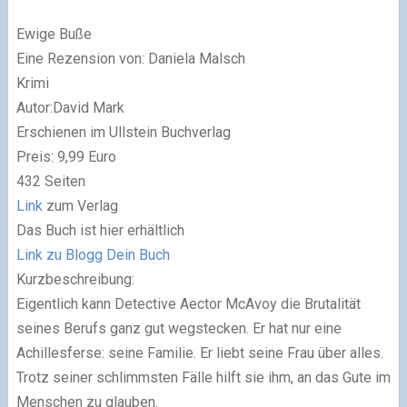
Ewige Buße
Eine Rezension von: Daniela Malsch
Krimi
Autor:David Mark
Erschienen im Ullstein Buchverlag
Preis: 9,99 Euro
432 Seiten
Link
zum Verlag
Das Buch ist hier erhältlich
Link zu Blogg Dein Buch
Kurzbeschreibung:
Eigentlich kann Detective Aector McAvoy die Brutalität
seines Berufs ganz gut wegstecken. Er hat nur eine
Achillesferse: seine Familie. Er liebt seine Frau über alles.
Trotz seiner schlimmsten Fälle hilft sie ihm, an das Gute im
Menschen zu glauben.