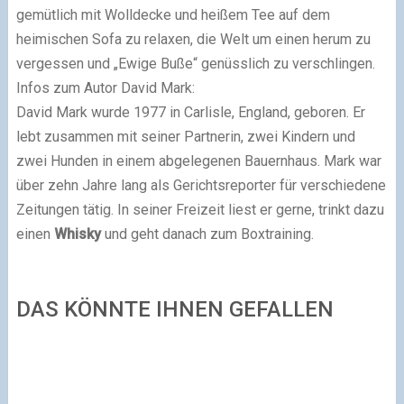
gemütlich mit Wolldecke und heißem Tee auf dem
heimischen Sofa zu relaxen, die Welt um einen herum zu
vergessen und „Ewige Buße“ genüsslich zu verschlingen.
Infos zum Autor David Mark:
David Mark wurde 1977 in Carlisle, England, geboren. Er
lebt zusammen mit seiner Partnerin, zwei Kindern und
zwei Hunden in einem abgelegenen Bauernhaus. Mark war
über zehn Jahre lang als Gerichtsreporter für verschiedene
Zeitungen tätig. In seiner Freizeit liest er gerne, trinkt dazu
einen
Whisky
und geht danach zum Boxtraining.
DAS KÖNNTE IHNEN GEFALLEN