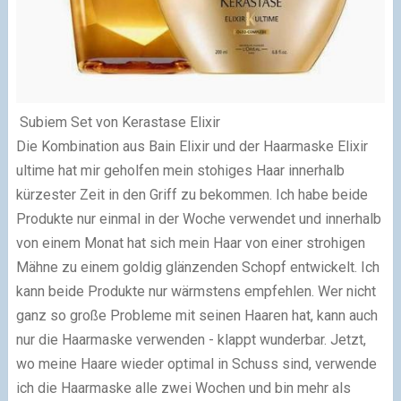
Subiem Set von Kerastase Elixir
Die Kombination aus Bain Elixir und der Haarmaske Elixir
ultime hat mir geholfen mein stohiges Haar innerhalb
kürzester Zeit in den Griff zu bekommen. Ich habe beide
Produkte nur einmal in der Woche verwendet und innerhalb
von einem Monat hat sich mein Haar von einer strohigen
Mähne zu einem goldig glänzenden Schopf entwickelt. Ich
kann beide Produkte nur wärmstens empfehlen. Wer nicht
ganz so große Probleme mit seinen Haaren hat, kann auch
nur die Haarmaske verwenden - klappt wunderbar. Jetzt,
wo meine Haare wieder optimal in Schuss sind, verwende
ich die Haarmaske alle zwei Wochen und bin mehr als