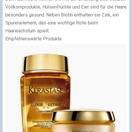
Vollkornprodukte, Hülsenfrüchte und Eier sind für die Haare
besonders gesund. Neben Biotin enthalten sie Zink, ein
Spurenelement, das eine wichtige Rolle beim
Haarwachstum spielt.
Empfehlenswerte Produkte: