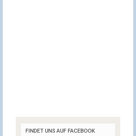
FINDET UNS AUF FACEBOOK