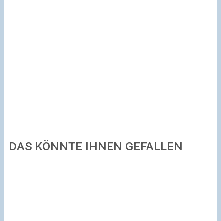
DAS KÖNNTE IHNEN GEFALLEN