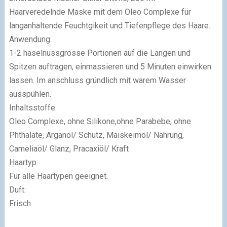
Haarveredelnde Maske mit dem Oleo Complexe für
langanhaltende Feuchtgikeit und Tiefenpflege des Haare.
Anwendung:
1-2 haselnussgrosse Portionen auf die Längen und
Spitzen auftragen, einmassieren und 5 Minuten einwirken
lassen. Im anschluss gründlich mit warem Wasser
ausspühlen.
Inhaltsstoffe:
Oleo Complexe, ohne Silikone,ohne Parabebe, ohne
Phthalate, Arganöl/ Schutz, Maiskeimöl/ Nährung,
Cameliaöl/ Glanz, Pracaxiöl/ Kraft
Haartyp:
Für alle Haartypen geeignet.
Duft:
Frisch