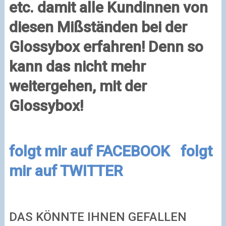
etc. damit alle Kundinnen von
diesen Mißständen bei der
Glossybox erfahren! Denn so
kann das nicht mehr
weitergehen, mit der
Glossybox!
folgt mir auf FACEBOOK
folgt
mir auf TWITTER
DAS KÖNNTE IHNEN GEFALLEN