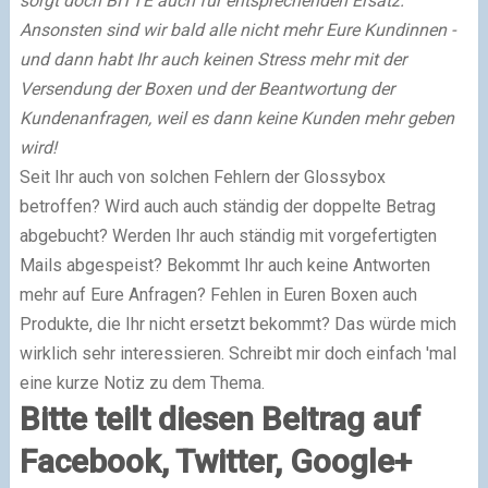
sorgt doch BITTE auch für entsprechenden Ersatz.
Ansonsten sind wir bald alle nicht mehr Eure Kundinnen -
und dann habt Ihr auch keinen Stress mehr mit der
Versendung der Boxen und der Beantwortung der
Kundenanfragen, weil es dann keine Kunden mehr geben
wird!
Seit Ihr auch von solchen Fehlern der Glossybox
betroffen? Wird auch auch ständig der doppelte Betrag
abgebucht? Werden Ihr auch ständig mit vorgefertigten
Mails abgespeist? Bekommt Ihr auch keine Antworten
mehr auf Eure Anfragen? Fehlen in Euren Boxen auch
Produkte, die Ihr nicht ersetzt bekommt? Das würde mich
wirklich sehr interessieren. Schreibt mir doch einfach 'mal
eine kurze Notiz zu dem Thema.
Bitte teilt diesen Beitrag auf
Facebook, Twitter, Google+