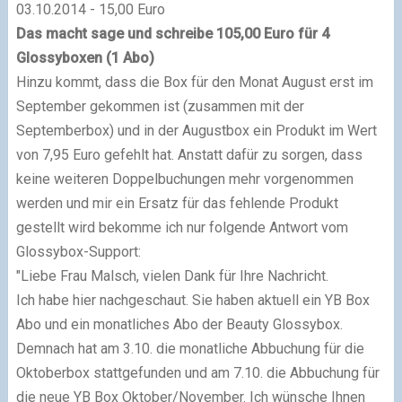
03.10.2014 - 15,00 Euro
Das macht sage und schreibe
105,00 Euro für 4
Glossyboxen
(1 Abo)
Hinzu kommt, dass die Box für den Monat August erst im
September gekommen ist (zusammen mit der
Septemberbox) und in der Augustbox ein Produkt im Wert
von 7,95 Euro gefehlt hat. Anstatt dafür zu sorgen, dass
keine weiteren Doppelbuchungen mehr vorgenommen
werden und mir ein Ersatz für das fehlende Produkt
gestellt wird bekomme ich nur folgende Antwort vom
Glossybox-Support:
"Liebe Frau Malsch, vielen Dank für Ihre Nachricht.
Ich habe hier nachgeschaut. Sie haben aktuell ein YB Box
Abo und ein monatliches Abo der Beauty Glossybox.
Demnach hat am 3.10. die monatliche Abbuchung für die
Oktoberbox stattgefunden und am 7.10. die Abbuchung für
die neue YB Box Oktober/November. Ich wünsche Ihnen