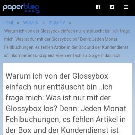
HOME
WOMEN
BEAUTY
Warum ich von der Glossybox einfach nur enttäuscht bin...ich frage
mich: Was ist nur mit der Glossybox los? Denn: Jeden Monat
Fehlbuchungen, es fehlen Artikel in der Box und der Kundendienst
ist inkompetent und speist einen einfach ab. So geht das nich...
Warum ich von der Glossybox
einfach nur enttäuscht bin...ich
frage mich: Was ist nur mit der
Glossybox los? Denn: Jeden Monat
Fehlbuchungen, es fehlen Artikel in
der Box und der Kundendienst ist