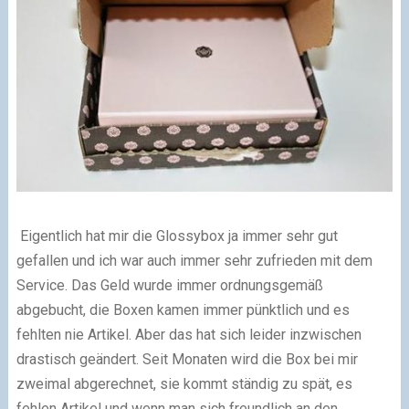
Eigentlich hat mir die Glossybox ja immer sehr gut
gefallen und ich war auch immer sehr zufrieden mit dem
Service. Das Geld wurde immer ordnungsgemäß
abgebucht, die Boxen kamen immer pünktlich und es
fehlten nie Artikel. Aber das hat sich leider inzwischen
drastisch geändert. Seit Monaten wird die Box bei mir
zweimal abgerechnet, sie kommt ständig zu spät, es
fehlen Artikel und wenn man sich freundlich an den