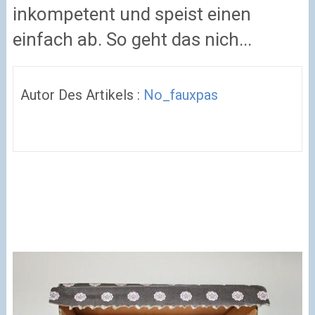
inkompetent und speist einen
einfach ab. So geht das nich...
Autor Des Artikels :
No_fauxpas